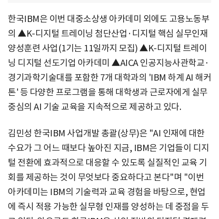
한국IBM은 이번 대중소상생 아카데미 외에도 고용노동부
의 ▲K-디지털 트레이닝 첨단산업·디지털 핵심 실무인재
양성훈련 사업(1기는 11일까지 모집) ▲K-디지털 트레이
닝 디지털 선도기업 아카데미 ▲AICA 인공지능사관학교·
경기과학기술대를 포함한 7개 대학과의 'IBM 하계 AI 해커
톤' 등 다양한 프로그램을 통해 대학생과 근로자에게 실무
중심의 AI 기술 교육을 지속적으로 제공하고 있다.
김민성 한국IBM 사업개발 총괄(상무)은 "AI 인재에 대한
수요가 그 어느 때보다 높아진 지금, IBM은 기업들이 디지
털 전환에 효과적으로 대응할 수 있도록 실질적인 교육 기
회를 제공하는 것이 무엇보다 중요하다고 본다"며 "이번
아카데미는 IBM의 기술력과 교육 경험을 바탕으로, 현업
에 즉시 적용 가능한 실무형 인재를 양성하는 데 중점을 두