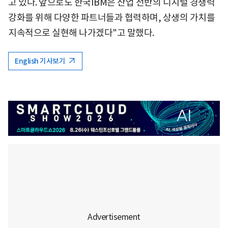
고 있다. 앞으로도 한국IBM은 산업 전반의 디지털 경쟁력
강화를 위해 다양한 파트너들과 협력하며, 상생의 가치를
지속적으로 실현해 나가겠다"고 말했다.
English 기사보기