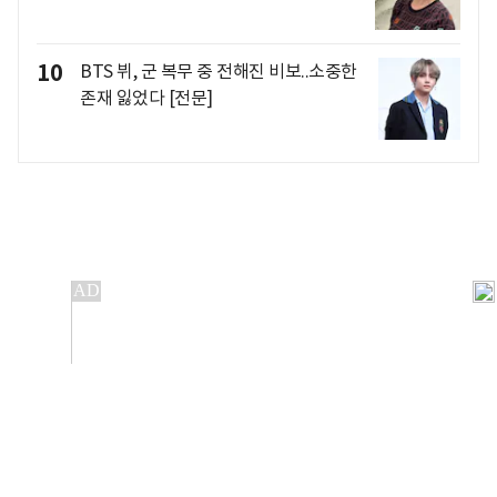
10
BTS 뷔, 군 복무 중 전해진 비보..소중한
존재 잃었다 [전문]
개인정보처리방침
앱설치(Android)
본 사이트의 주가 시세정보는 정보 제공 목적이며, 오류가
발생하거나 지연될 수 있습니다.
이용에 따른 책임은 이용자 본인에게 있으며, 당사는 법적 책임을
지지 않습니다. 게시된 정보는 무단 복제·배포할 수 없습니다.