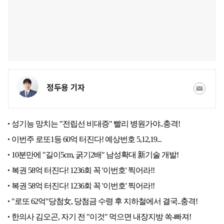
정두용 기자