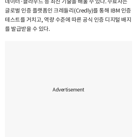
데이터·클라우드 등 최신 기술을 배울 수 있다. 수료자는
글로벌 인증 플랫폼인 크레들리(Credly)를 통해 IBM 인증
테스트를 거치고, 역량 수준에 따른 공식 인증 디지털 배지
를 발급받을 수 있다.