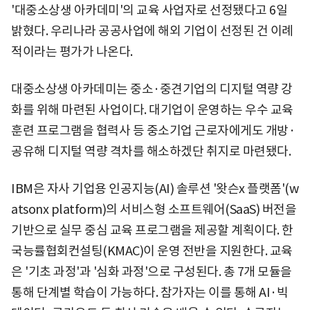
'대중소상생 아카데미'의 교육 사업자로 선정됐다고 6일
밝혔다. 우리나라 공공사업에 해외 기업이 선정된 건 이례
적이라는 평가가 나온다.
대중소상생 아카데미는 중소·중견기업의 디지털 역량 강
화를 위해 마련된 사업이다. 대기업이 운영하는 우수 교육
훈련 프로그램을 협력사 등 중소기업 근로자에게도 개방·
공유해 디지털 역량 격차를 해소하겠단 취지로 마련됐다.
IBM은 자사 기업용 인공지능(AI) 솔루션 '왓슨x 플랫폼'(w
atsonx platform)의 서비스형 소프트웨어(SaaS) 버전을
기반으로 실무 중심 교육 프로그램을 제공할 계획이다. 한
국능률협회컨설팅(KMAC)이 운영 전반을 지원한다. 교육
은 '기초 과정'과 '심화 과정'으로 구성된다. 총 7개 모듈을
통해 단계별 학습이 가능하다. 참가자는 이를 통해 AI·빅