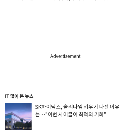
IT 많이 본 뉴스
SK하이닉스, 솔리다임 키우기 나선 이유
는…"이번 사이클이 최적의 기회"