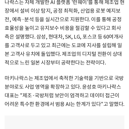
나락스는 자체 개발한 AI 플랫폼 '런웨이'를 통해 제조업 현
장에서 설비 이상 탐지, 공정 최적화, 산업용 로봇 예지보
전, 예측·분석 등을 실시간으로 지원한다. 이를 통해 공정
효율성을 높이고 유지보수 비용을 절감할 수 있다고 회사
측은 설명했다. 삼성, 현대차, SK, LG, 포스코 등 60여개사
를 고객사로 두고 있고 최근에는 도쿄에 지사를 설립해 일
본 고객사 유치에 돌입했다. 제조업의 디지털 전환이 상대
적으로 느린 일본 시장부터 공략한다는 전략이다.
마키나락스는 제조업에서 축적한 기술력을 기반으로 국방
분야로도 사업 영역을 확장하고 있다. 윤성호 마키나락스
대표는 "제조·국방처럼 보안이 엄격하고 데이터 접근이
어려운 특수한 환경에서 범용 AI는 한계가 있다"고 말했다.