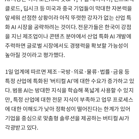
클로드, 딥시크 등 미국과 중국 기업들이 막대한 자본력을
앞세워 선점한 상황이라 아직 뚜렷한 강자가 없는 산업 특
화 AI 시장을 공략하려는 것이다. 전문가들은 한국이 강점
을 지닌 제조업이나 콘텐츠 분야에서 산업 특화 AI 개발에
주력하면 글로벌 시장에서도 경쟁력을 확보할 가능성이
높아질 것이라고 평가했다.
1일 업계에 따르면 제조·국방·의료·물류·법률·금융 등
특정 산업에 특화된 '버티컬 AI'에 대한 수요가 증가하고 있
다. 범용 AI는 방대한 지식을 학습해 폭넓게 사용할 수 있지
만, 특정 산업에 대한 전문 지식이 부족하고 업무 프로세스
에 대한 이해도가 낮아 정확성이 떨어진다는 한계가 있어
기업을 중심으로 맞춤형 솔루션을 제공하는 버티컬 AI가
각광받고 있다.