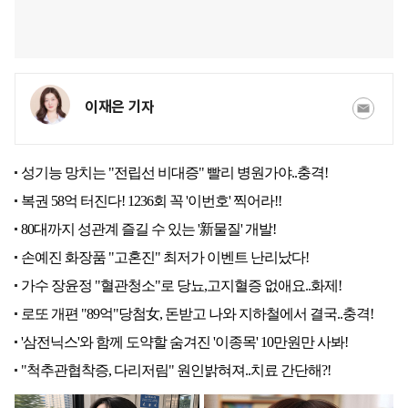
이재은 기자