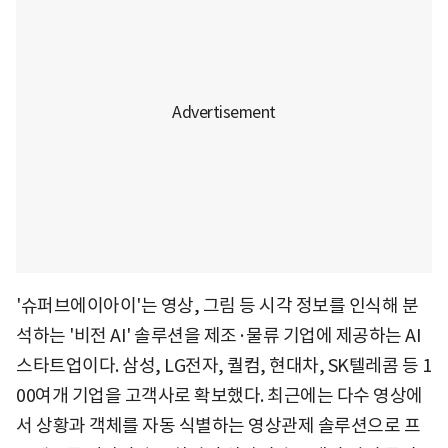
'슈퍼브에이아이'는 영상, 그림 등 시각 정보를 인식해 분
석하는 '비전 AI' 솔루션을 제조·물류 기업에 제공하는 AI
스타트업이다. 삼성, LG전자, 퀄컴, 현대차, SK텔레콤 등 1
00여개 기업을 고객사로 확보했다. 최근에는 다수 영상에
서 상황과 객체를 자동 식별하는 영상관제 솔루션으로 프