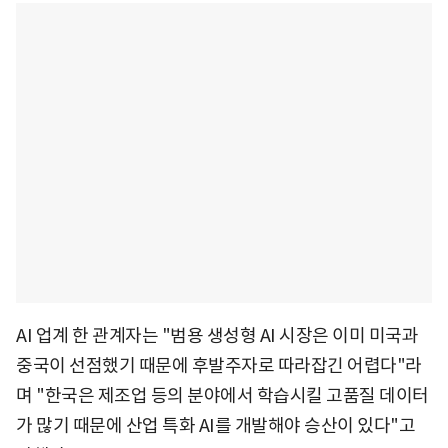
AI 업계 한 관계자는 "범용 생성형 AI 시장은 이미 미국과
중국이 선점했기 때문에 후발주자로 따라잡긴 어렵다"라
며 "한국은 제조업 등의 분야에서 학습시킬 고품질 데이터
가 많기 때문에 산업 특화 AI를 개발해야 승산이 있다"고