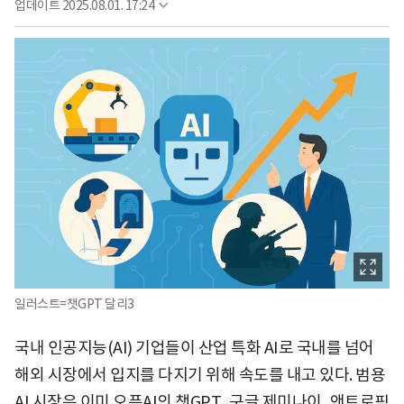
업데이트
2025.08.01. 17:24
일러스트=챗GPT 달리3
국내 인공지능(AI) 기업들이 산업 특화 AI로 국내를 넘어
해외 시장에서 입지를 다지기 위해 속도를 내고 있다. 범용
AI 시장은 이미 오픈AI의 챗GPT, 구글 제미나이, 앤트로픽