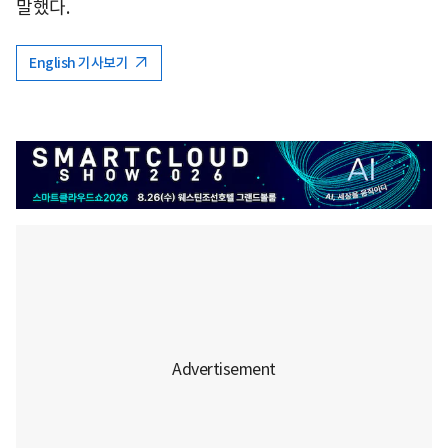
말했다.
English 기사보기