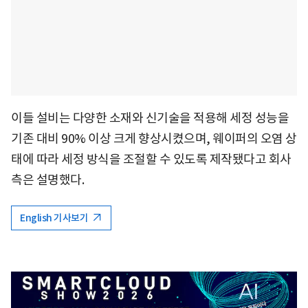
이들 설비는 다양한 소재와 신기술을 적용해 세정 성능을
기존 대비 90% 이상 크게 향상시켰으며, 웨이퍼의 오염 상
태에 따라 세정 방식을 조절할 수 있도록 제작됐다고 회사
측은 설명했다.
English 기사보기