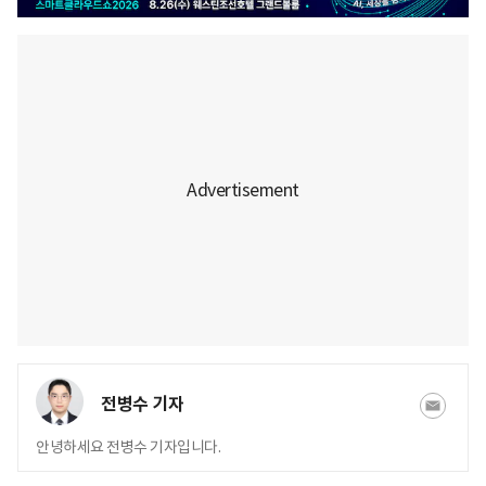
전병수 기자
안녕하세요 전병수 기자입니다.