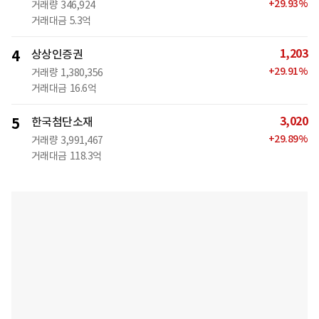
+
29.93
%
거래량
346,924
거래대금
5.3억
1,203
4
상상인증권
+
29.91
%
거래량
1,380,356
거래대금
16.6억
3,020
5
한국첨단소재
+
29.89
%
거래량
3,991,467
거래대금
118.3억