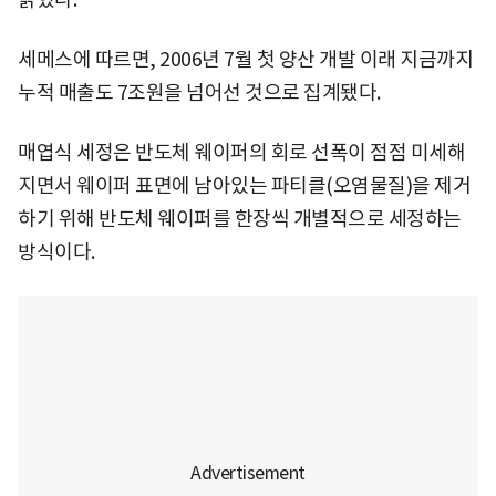
세메스에 따르면, 2006년 7월 첫 양산 개발 이래 지금까지
누적 매출도 7조원을 넘어선 것으로 집계됐다.
매엽식 세정은 반도체 웨이퍼의 회로 선폭이 점점 미세해
지면서 웨이퍼 표면에 남아있는 파티클(오염물질)을 제거
하기 위해 반도체 웨이퍼를 한장씩 개별적으로 세정하는
방식이다.