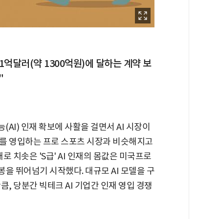
1억달러(약 1300억원)에 달하는 계약 보
"
AI) 인재 확보에 사활을 걸면서 AI 시장이
를 영입하는 프로 스포츠 시장과 비슷해지고
로 치솟은 'S급' AI 인재의 몸값은 미국프로
봉을 뛰어넘기 시작했다. 대규모 AI 모델을 구
, 당분간 빅테크 AI 기업간 인재 영입 경쟁