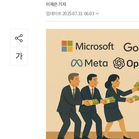
이재은 기자
업데이트
2025.07.31. 06:03