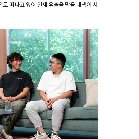
해외로 떠나고 있어 인재 유출을 막을 대책이 시