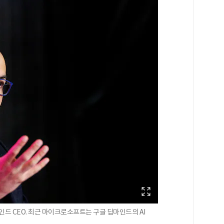
인드 CEO. 최근 마이크로소프트는 구글 딥마인드의 AI