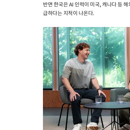
반면 한국은 AI 인력이 미국, 캐나다 등 
급하다는 지적이 나온다.