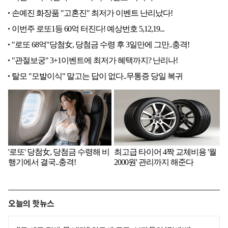
오늘의 핫뉴스