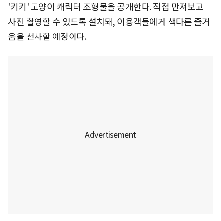
'키키' 고양이 캐릭터 조형물을 공개한다. 직접 만져보고
사진 촬영할 수 있도록 설치돼, 이용객들에게 색다른 즐거
움을 선사할 예정이다.