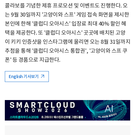
콜라보를 기념한 제휴 프로모션 및 이벤트도 진행한다. 오
는 9월 30일까지 '고양이와 스프' 게임 접속 화면을 제시한
본인에 한해 '클럽디 오아시스' 입장료 최대 40% 할인 혜
택을 제공한다. 또 '클럽디 오아시스' 곳곳에 배치된 고양
이 키키 인증샷을 인스타그램에 올리면 오는 8월 31일까지
추첨을 통해 '클럽디 오아시스 통합권', '고양이와 스프 쿠
폰' 등 경품으로 지급한다.
English 기사보기