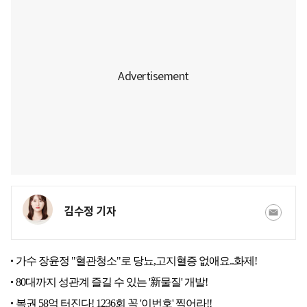
김수정 기자