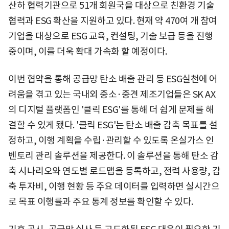
산하 협력기관으로 51개 회원국을 대상으로 친환경 기술
협력과 ESG 확산을 지원하고 있다. 현재 약 470여 개 참여
기업을 대상으로 ESG 교육, 컨설팅, 기술 보급 등을 진행
중이며, 이를 더욱 확대 가속화 할 예정이다.
이번 협약을 통해 공급망 탄소 배출 관리 등 ESG실천에 어
려움을 겪고 있는 국내외 중소·중견 제조기업들은 SK AX
의 디지털 플랫폼인 '클릭 ESG'를 통해 더 쉽게 문제를 해
결할 수 있게 됐다. '클릭 ESG'는 탄소 배출 감축 목표를 설
정하고, 이행 계획을 수립·관리할 수 있도록 온실가스 인
벤토리 관리 솔루션을 제공한다. 이 솔루션을 통해 탄소 감
축 시나리오와 연도별 로드맵을 등록하고, 전력 사용량, 감
축 투자비, 이행 현황 등 주요 데이터를 입력하면 실시간으
로 목표 이행률과 주요 통계 정보를 확인할 수 있다.