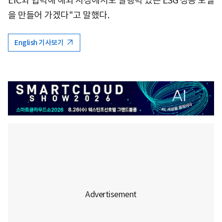
EIC와 협력해 해외 시장에서도 실행력 있는 ESG 성공 모델
을 만들어 가겠다"고 말했다.
English 기사보기