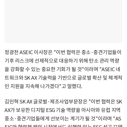
정광천 ASEIC 이사장은 "이번 협력은 중소·중견기업들이
기후 리스크에 선제적으로 대응하기 위해 탄소 관리 역량
을 강화할 수 있는 중요한 기회가 될 것"이라며 "ASEIC 네
트워크와 SK AX 기술력을 기반으로 글로벌 확산 및 체계적
인 지원을 지속해 나가겠다"고 말했다.
김민혁 SK AX 글로벌·제조사업부문장은 "이번 협력은 SK
AX가 보유한 디지털 ESG 기술 역량을 아시아와 유럽 지역
중소·중견기업들에게 선보이는 계기가 될 것"이라며 "AS