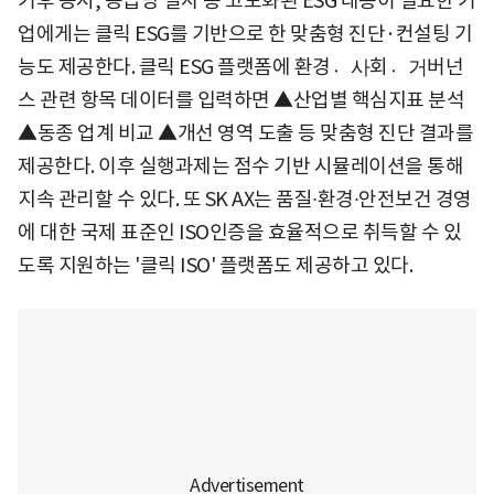
기후 공시, 공급망 실사 등 고도화된 ESG 대응이 필요한 기
업에게는 클릭 ESG를 기반으로 한 맞춤형 진단·컨설팅 기
능도 제공한다. 클릭 ESG 플랫폼에 환경사〮회거〮버넌
스 관련 항목 데이터를 입력하면 ▲산업별 핵심지표 분석
▲동종 업계 비교 ▲개선 영역 도출 등 맞춤형 진단 결과를
제공한다. 이후 실행과제는 점수 기반 시뮬레이션을 통해
지속 관리할 수 있다. 또 SK AX는 품질∙환경∙안전보건 경영
에 대한 국제 표준인 ISO인증을 효율적으로 취득할 수 있
도록 지원하는 '클릭 ISO' 플랫폼도 제공하고 있다.