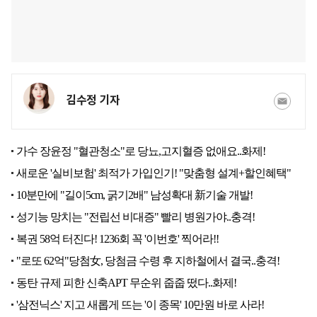
김수정 기자