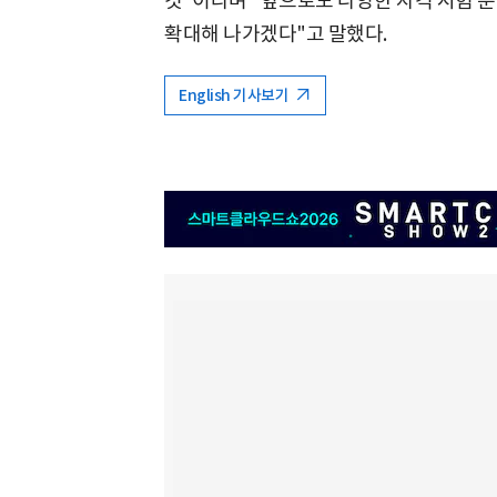
것"이라며 "앞으로도 다양한 자격 시험 
확대해 나가겠다"고 말했다.
English 기사보기