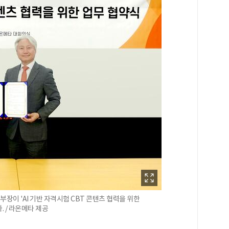
이 'AI 기반 자격시험 CBT 콘텐츠 협력을 위한
. / 라온메타 제공