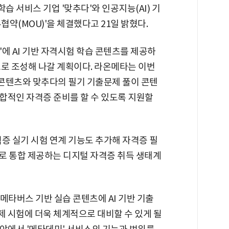
 서비스 기업 '맞추다'와 인공지능(AI) 기
협약(MOU)'을 체결했다고 21일 밝혔다.
에 AI 기반 자격시험 학습 콘텐츠를 제공하
으로 조성해 나갈 계획이다. 라온메타는 이번
 콘텐츠와 맞추다의 필기 기출문제 풀이 콘텐
합적인 자격증 준비를 할 수 있도록 지원할
증 실기 시험 연계 기능도 추가해 자격증 필
로 통합 제공하는 디지털 자격증 취득 생태계
타버스 기반 실습 콘텐츠에 AI 기반 기출
 시험에 더욱 체계적으로 대비할 수 있게 될