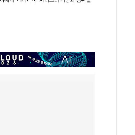
분야에서 '메타데미' 서비스의 기능과 범위를