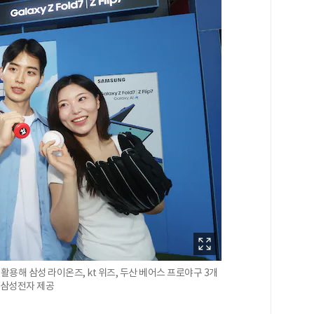
 활용해 삼성 라이온즈, kt 위즈, 두산 베어스 프로야구 3개
/삼성전자 제공