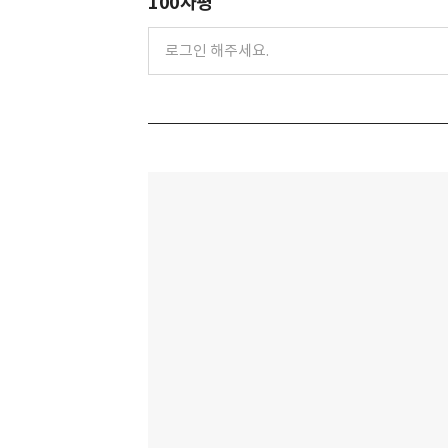
100자평