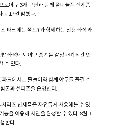
 프로야구 3개 구단과 함께 폴더블폰 신제품
다고 17일 밝혔다.
온즈 파크에는 폴드7과 함께하는 전용 좌석과
탑 좌석에서 야구 중계를 감상하며 직관 인
 수 있다.
T 위즈 파크에서는 물놀이와 함께 야구를 즐길 수
 체험존과 셀피존을 운영한다.
8 시리즈 신제품을 자유롭게 사용해볼 수 있
능을 이용해 사진을 완성할 수 있다. 8월 1
진행한다.