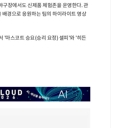
잠실 야구장에서도 신제품 체험존을 운영한다. 관
을 배경으로 응원하는 팀의 하이라이트 영상
 '마스코트 승요(승리 요정) 셀피'와 '히든