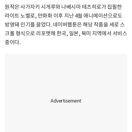
원작은 사가자키 시게루와 나베시마 테츠히로가 집필한
라이트 노벨로, 만화화 이후 지난 4월 애니메이션으로도
방영돼 인기를 끌었다. 네이버웹툰은 해당 작품을 세로 스
크롤 형식으로 리포맷해 한국, 일본, 북미 지역에서 서비스
중이다.