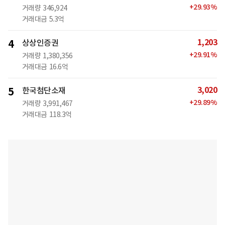
+
29.93
%
거래량
346,924
거래대금
5.3억
1,203
4
상상인증권
+
29.91
%
거래량
1,380,356
거래대금
16.6억
3,020
5
한국첨단소재
+
29.89
%
거래량
3,991,467
거래대금
118.3억