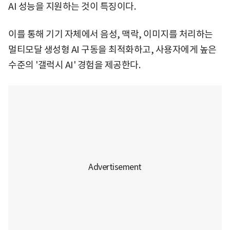
AI 성능을 지원하는 것이 특징이다.
이를 통해 기기 자체에서 음성, 맥락, 이미지를 처리하는
멀티모달 생성형 AI 구동을 최적화하고, 사용자에게 높은
수준의 '갤럭시 AI' 경험을 제공한다.