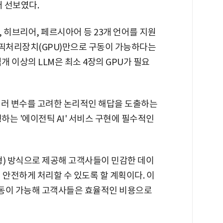
어 선보였다.
, 히브리어, 페르시아어 등 23개 언어를 지원
래픽처리장치(GPU)만으로 구동이 가능하다는
개 이상의 LLM은 최소 4장의 GPU가 필요
 여러 변수를 고려한 논리적인 해답을 도출하는
하는 '에이전틱 AI' 서비스 구현에 필수적인
축형) 방식으로 제공해 고객사들이 민감한 데이
 안전하게 처리할 수 있도록 할 계획이다. 이
 구동이 가능해 고객사들은 효율적인 비용으로