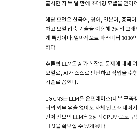
출시한 지 두 달 만에 초대형 모델을 연이
해당 모델은 한국어, 영어, 일본어, 중국어
하고 모델 압축 기술을 이용해 2장의 그
게 특징이다. 일반적으로 파라미터 1000억
하다
추론형 LLM은 AI가 복잡한 문제에 대해
모델로, AI가 스스로 판단하고 작업을 수행
기술로 꼽힌다.
LG CNS는 LLM을 온프레미스(내부 구
터의 외부 유출 없이도 자체 인프라 내에서
번에 선보인 LLM은 2장의 GPU만으로
LLM을 확보할 수 있게 됐다.