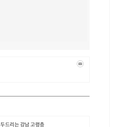
기 두드리는 강남 고령층