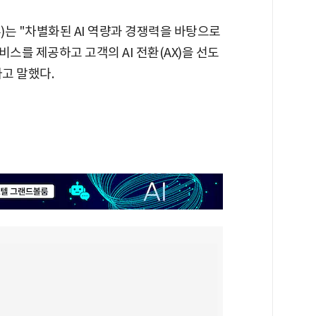
)는 "차별화된 AI 역량과 경쟁력을 바탕으로
스를 제공하고 고객의 AI 전환(AX)을 선도
고 말했다.