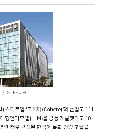
/ LG CNS 제공
) 스타트업 '코히어(Cohere)'와 손잡고 111
대형언어모델(LLM)을 공동 개발했다고 10
 파라미터로 구성된 한국어 특화 경량 모델을