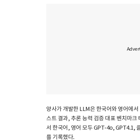
양사가 개발한 LLM은 한국어와 영어에서 
스트 결과, 추론 능력 검증 대표 벤치마크 테스트
서 한국어, 영어 모두 GPT-4o, GPT4.1
를 기록했다.