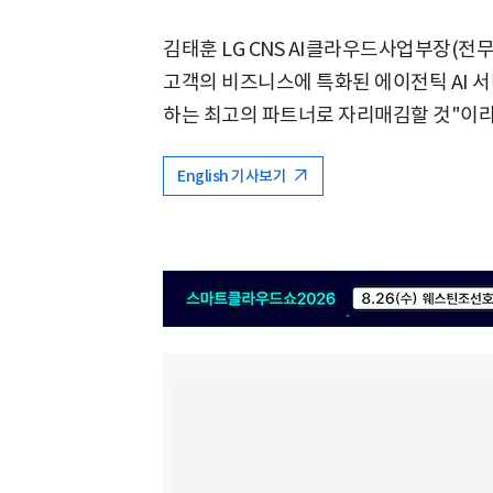
김태훈 LG CNS AI클라우드사업부장(전무
고객의 비즈니스에 특화된 에이전틱 AI 서비
하는 최고의 파트너로 자리매김할 것"이라
English 기사보기