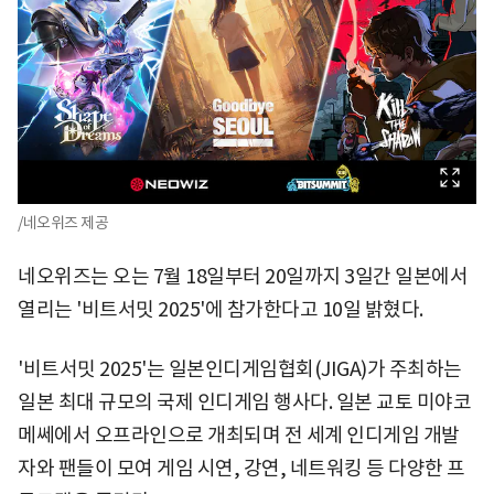
/네오위즈 제공
네오위즈는 오는 7월 18일부터 20일까지 3일간 일본에서
열리는 '비트서밋 2025'에 참가한다고 10일 밝혔다.
'비트서밋 2025'는 일본인디게임협회(JIGA)가 주최하는
일본 최대 규모의 국제 인디게임 행사다. 일본 교토 미야코
메쎄에서 오프라인으로 개최되며 전 세계 인디게임 개발
자와 팬들이 모여 게임 시연, 강연, 네트워킹 등 다양한 프