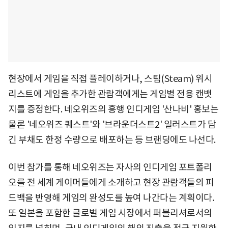
현장에서 게임을 직접 플레이하거나, 스팀(Steam) 위시
리스트에 게임을 추가한 관람객에게는 게임별 전용 캔뱃
지를 증정한다. 네오위즈의 흥행 인디게임 '산나비' 홍보는
물론 '네오위즈 퀘스트'와 '브라운더스트2' 일러스트가 담
긴 부채도 한정 수량으로 배포하는 등 브랜딩에도 나선다.
이번 참가를 통해 네오위즈는 자사의 인디게임 포트폴리
오를 전 세계 게이머들에게 소개하고 현장 관람객들의 피
드백을 반영해 게임의 완성도를 높여 나간다는 계획이다.
또 일본을 포함한 글로벌 게임 시장에서 퍼블리셔로서의