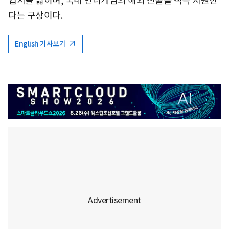
입지를 넓히며, 국내 인디게임의 해외 진출을 적극 지원한
다는 구상이다.
English 기사보기