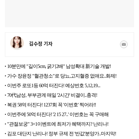
김수정 기자