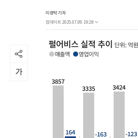
이경탁 기자
업데이트
2025.07.09. 19:28