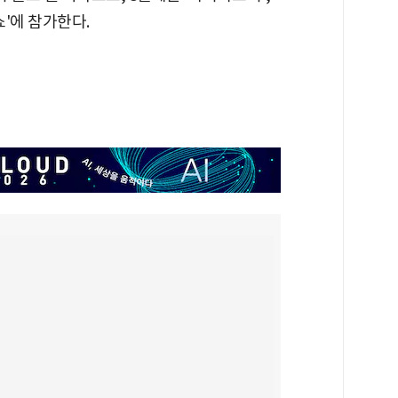
쇼'에 참가한다.