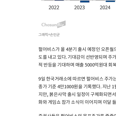
그래픽=손민균
펄어비스가 올 4분기 출시 예정인 오픈월드
도를 내고 있다. 기대감이 선반영되며 주가
적 반등을 기대하며 매출 5000억원대 회
9일 한국거래소에 따르면 펄어비스 주가는 최
종가 기준 4만1000원을 기록했다. 지난 
지만, 붉은사막 출시 일정이 구체화되면서 
화와 게임쇼 참가 소식이 이어지며 이달 들