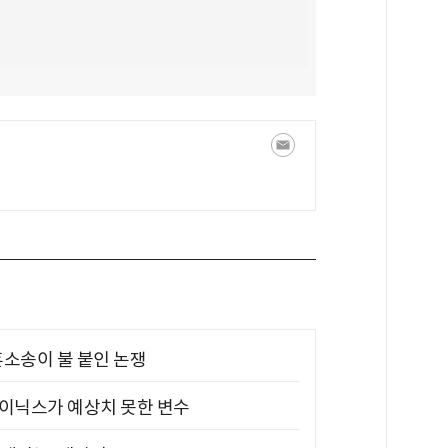
소송이 불 붙인 논쟁
하이닉스가 예상치 못한 변수