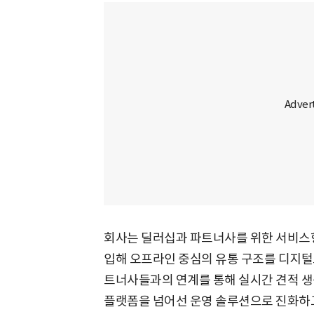
회사는 딜러십과 파트너사를 위한 서비스형 
입해 오프라인 중심의 유통 구조를 디지털
트너사들과의 연계를 통해 실시간 견적 생성
플랫폼을 넘어선 운영 솔루션으로 진화하고 