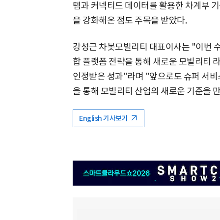
템과 커넥티드 데이터를 활용한 차계부 기
을 강화해온 점도 주목을 받았다.
강성근 차봇모빌리티 대표이사는 "이번 
합 플랫폼 전략을 통해 새로운 모빌리티 
인정받은 성과"라며 "앞으로도 슈퍼 서비
을 통해 모빌리티 산업의 새로운 기준을 만
English 기사보기