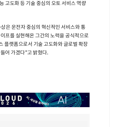
능 고도화 등 기술 중심의 오토 서비스 역량
수상은 운전자 중심의 혁신적인 서비스와 통
라이프를 실현해온 그간의 노력을 공식적으로
스 플랫폼으로서 기술 고도화와 글로벌 확장
들어 가겠다"고 밝혔다.