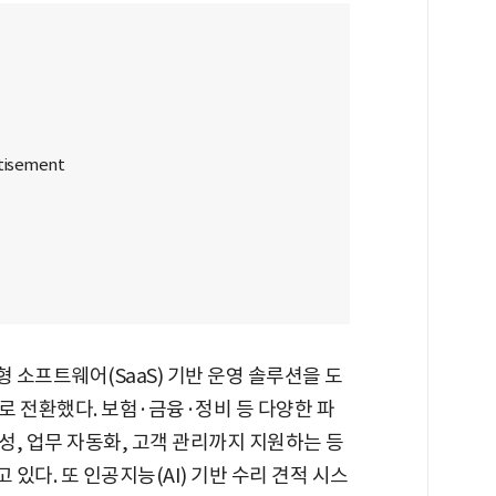
소프트웨어(SaaS) 기반 운영 솔루션을 도
로 전환했다. 보험·금융·정비 등 다양한 파
, 업무 자동화, 고객 관리까지 지원하는 등
있다. 또 인공지능(AI) 기반 수리 견적 시스