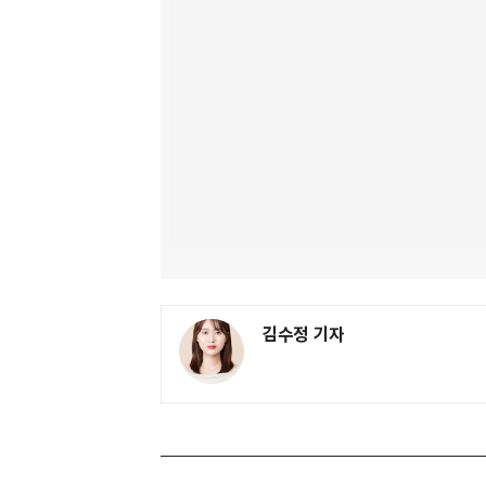
김수정 기자