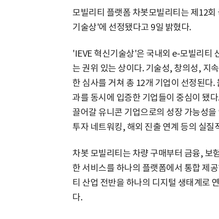
모빌리티 플랫폼 차봇모빌리티는 제12회 국제
기술상'에 선정됐다고 9일 밝혔다.
'IEVE 혁신기술상'은 국내외 e-모빌리
는 권위 있는 상이다. 기술성, 창의성, 
한 심사를 거쳐 총 12개 기업이 선정된다.
과를 동시에 입증한 기업들이 중심이 됐다
끌어갈 유니콘 기업으로의 성장 가능성을
투자 네트워킹, 해외 진출 연계 등의 실질
차봇 모빌리티는 차량 구매부터 금융, 보험
한 서비스를 하나의 플랫폼에서 통합 제공
티 산업 전반을 하나의 디지털 생태계로 
다.