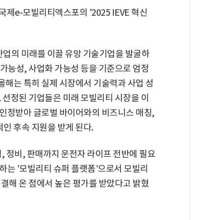
e-모빌리티엑스포의 '2025 IEVE 혁신
티 산업의 미래를 이끌 유망 기술기업을 발굴하
지속가능성, 사업화 가능성 등을 기준으로 엄정
 올해는 특히 실제 시장에서 기술력과 사업 성
. 선정된 기업들은 미래 모빌리티 시장을 이
 인정받아 글로벌 바이어와의 비즈니스 매칭,
적인 후속 지원을 받게 된다.
, 정비, 판매까지 운전자 라이프 전반에 필요
하는 '모빌리티 슈퍼 플랫폼'으로서 모빌리
연결해 온 점에서 높은 평가를 받았다고 밝혔