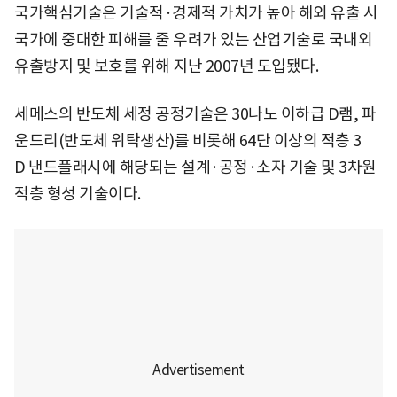
국가핵심기술은 기술적·경제적 가치가 높아 해외 유출 시
국가에 중대한 피해를 줄 우려가 있는 산업기술로 국내외
유출방지 및 보호를 위해 지난 2007년 도입됐다.
세메스의 반도체 세정 공정기술은 30나노 이하급 D램, 파
운드리(반도체 위탁생산)를 비롯해 64단 이상의 적층 3
D 낸드플래시에 해당되는 설계·공정·소자 기술 및 3차원
적층 형성 기술이다.