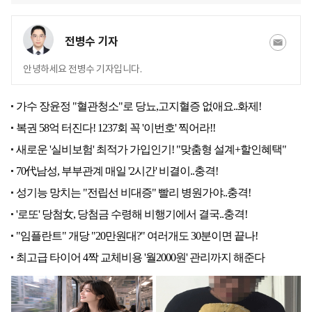
전병수 기자
안녕하세요 전병수 기자입니다.