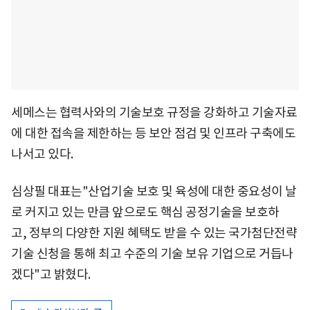
세메스는 협력사와의 기술보호 규정을 강화하고 기술자료
에 대한 접속을 제한하는 등 보안 점검 및 인프라 구축에도
나서고 있다.
심상필 대표는"산업기술 보호 및 육성에 대한 중요성이 날
로 커지고 있는 만큼 앞으로도 핵심 공정기술을 보호하
고, 정부의 다양한 지원 혜택도 받을 수 있는 국가첨단전략
기술 신청을 통해 최고 수준의 기술 보유 기업으로 거듭나
겠다"고 밝혔다.