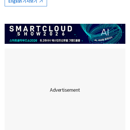
English 기사보기