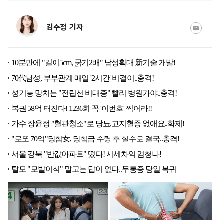
김수정 기자