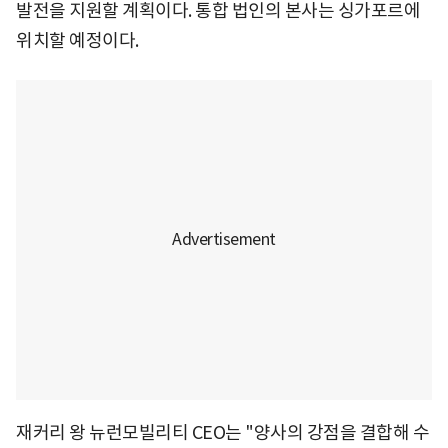
발전을 지원할 계획이다. 통합 법인의 본사는 싱가포르에
위치할 예정이다.
재커리 왕 뉴런모빌리티 CEO는 "양사의 강점을 결합해 수