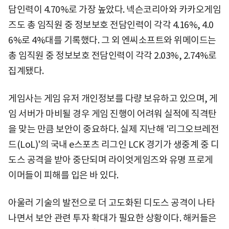
담인력이 4.70%로 가장 높았다. 넥슨코리아와 카카오게임
즈도 총 임직원 중 정보보호 전담인력이 각각 4.16%, 4.0
6%로 4%대를 기록했다. 그 외 엔씨소프트와 위메이드는
총 임직원 중 정보보호 전담인력이 각각 2.03%, 2.74%로
집계됐다.
게임사는 게임 유저 개인정보를 다량 보유하고 있으며, 게
임 서버가 마비될 경우 게임 진행이 어려워 실적에 직격탄
을 맞는 만큼 보안이 중요하다. 실제 지난해 '리그오브레전
드(LoL)'의 국내 e스포츠 리그인 LCK 경기가 생중계 중 디
도스 공격을 받아 중단되며 라이엇게임즈와 유명 프로게
이머들이 피해를 입은 바 있다.
아울러 기술의 발전으로 더 고도화된 디도스 공격이 나타
나면서 보안 관련 투자 확대가 필요한 상황이다. 해커들은