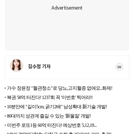
김수정 기자