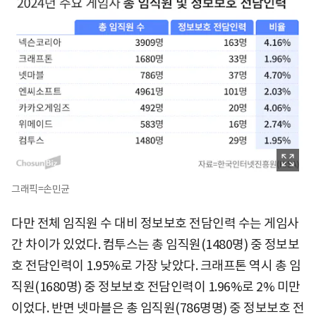
그래픽=손민균
다만 전체 임직원 수 대비 정보보호 전담인력 수는 게임사
간 차이가 있었다. 컴투스는 총 임직원(1480명) 중 정보보
호 전담인력이 1.95%로 가장 낮았다. 크래프톤 역시 총 임
직원(1680명) 중 정보보호 전담인력이 1.96%로 2% 미만
이었다. 반면 넷마블은 총 임직원(786명명) 중 정보보호 전