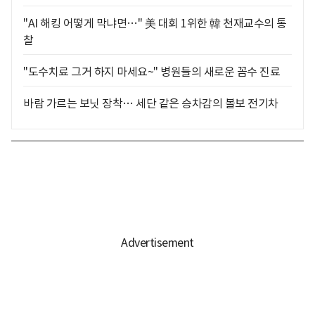
"AI 해킹 어떻게 막냐면…" 美 대회 1위한 韓 천재교수의 통
찰
"도수치료 그거 하지 마세요~" 병원들의 새로운 꼼수 진료
바람 가르는 보닛 장착… 세단 같은 승차감의 볼보 전기차