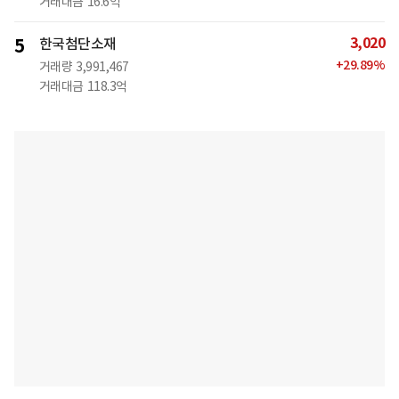
거래대금
16.6억
3,020
5
한국첨단소재
+
29.89
%
거래량
3,991,467
거래대금
118.3억