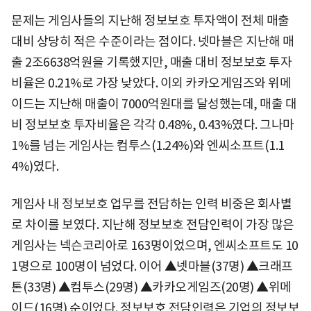
문제는 게임사들의 지난해 정보보호 투자액이 전체 매출
대비 상당히 적은 수준이라는 점이다. 넷마블은 지난해 매
출 2조6638억원을 기록했지만, 매출 대비 정보보호 투자
비율은 0.21%로 가장 낮았다. 이외 카카오게임즈와 위메
이드는 지난해 매출이 7000억원대를 달성했는데, 매출 대
비 정보보호 투자비율은 각각 0.48%, 0.43%였다. 그나마
1%를 넘는 게임사는 컴투스(1.24%)와 엔씨소프트(1.1
4%)였다.
게임사 내 정보보호 업무를 전담하는 인력 비중은 회사별
로 차이를 보였다. 지난해 정보보호 전담인력이 가장 많은
게임사는 넥슨코리아로 163명이었으며, 엔씨소프트도 10
1명으로 100명이 넘었다. 이어 ▲넷마블(37명) ▲크래프
톤(33명) ▲컴투스(29명) ▲카카오게임즈(20명) ▲위메
이드(16명) 순이었다. 정보보호 전담인력은 기업의 정보보