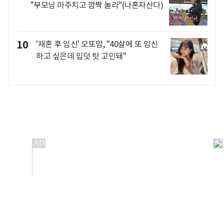
"부모님 마주치고 깜짝 놀라"(나혼자산다)
10
'재혼 후 임신' 오또맘, "40살에 또 임신
하고 싶은데 입덧 탓 고민돼"
개인정보처리방침
앱설치(Android)
본 사이트의 주가 시세정보는 정보 제공 목적이며, 오류가
발생하거나 지연될 수 있습니다.
이용에 따른 책임은 이용자 본인에게 있으며, 당사는 법적 책임을