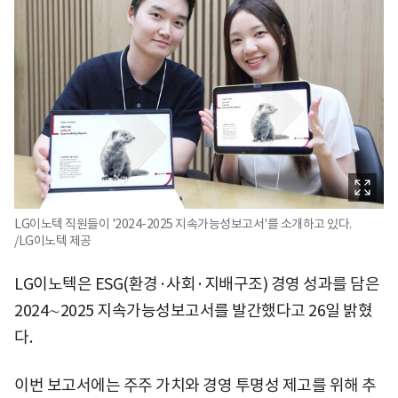
LG이노텍 직원들이 '2024-2025 지속가능성보고서'를 소개하고 있다.
/LG이노텍 제공
LG이노텍은 ESG(환경·사회·지배구조) 경영 성과를 담은
2024∼2025 지속가능성보고서를 발간했다고 26일 밝혔
다.
이번 보고서에는 주주 가치와 경영 투명성 제고를 위해 추