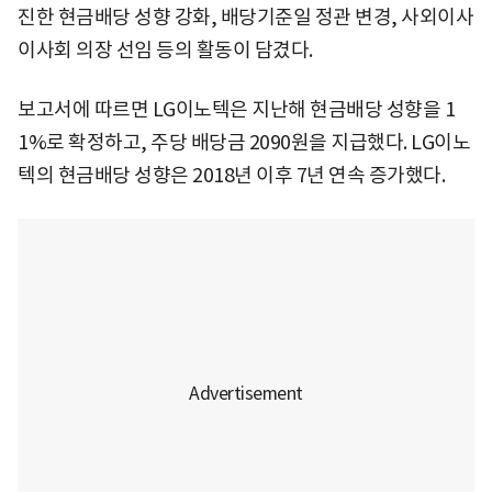
진한 현금배당 성향 강화, 배당기준일 정관 변경, 사외이사
이사회 의장 선임 등의 활동이 담겼다.
보고서에 따르면 LG이노텍은 지난해 현금배당 성향을 1
1%로 확정하고, 주당 배당금 2090원을 지급했다. LG이노
텍의 현금배당 성향은 2018년 이후 7년 연속 증가했다.