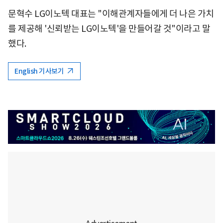
문혁수 LG이노텍 대표는 "이해관계자들에게 더 나은 가치
를 제공해 '신뢰받는 LG이노텍'을 만들어갈 것"이라고 말
했다.
English 기사보기