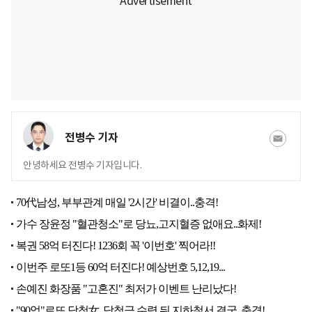
전병수 기자
안녕하세요 전병수 기자입니다.