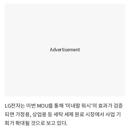
LG전자는 이번 MOU를 통해 '미네랄 워시'의 효과가 검증
되면 가정용, 상업용 등 세탁 세제 원료 시장에서 사업 기
회가 확대될 것으로 보고 있다.