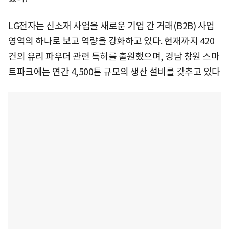
LG전자는 신소재 사업을 새로운 기업 간 거래(B2B) 사업
영역의 하나로 보고 역량을 강화하고 있다. 현재까지 420
건의 유리 파우더 관련 특허를 출원했으며, 경남 창원 스마
트파크에는 연간 4,500톤 규모의 생산 설비를 갖추고 있다