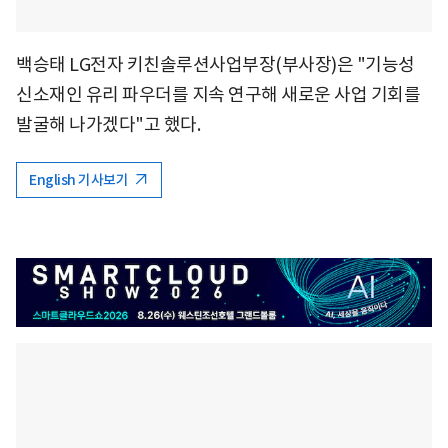
백승태 LG전자 키친솔루션사업부장(부사장)은 "기능성
신소재인 유리 파우더를 지속 연구해 새로운 사업 기회를
발굴해 나가겠다"고 했다.
English 기사보기