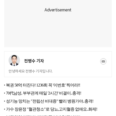
전병수 기자
안녕하세요 전병수 기자입니다.