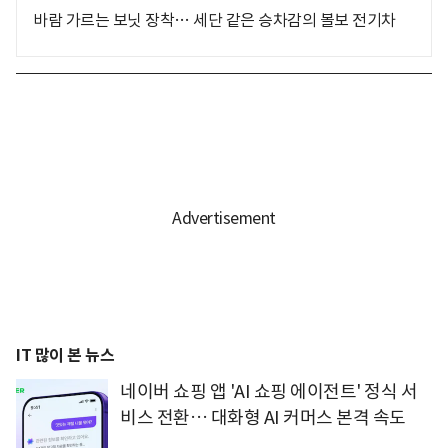
바람 가르는 보닛 장착… 세단 같은 승차감의 볼보 전기차
IT 많이 본 뉴스
네이버 쇼핑 앱 'AI 쇼핑 에이전트' 정식 서
비스 전환… 대화형 AI 커머스 본격 속도