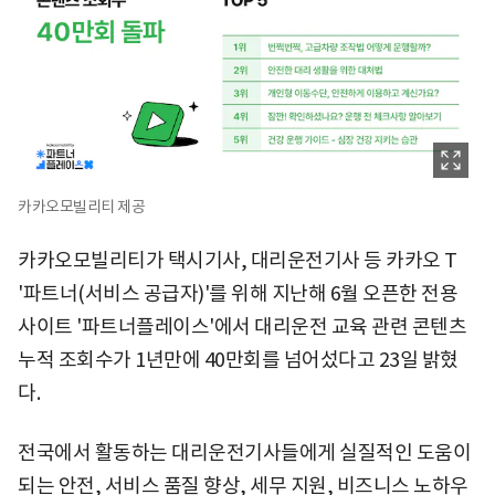
카카오모빌리티 제공
카카오모빌리티가 택시기사, 대리운전기사 등 카카오 T
'파트너(서비스 공급자)'를 위해 지난해 6월 오픈한 전용
사이트 '파트너플레이스'에서 대리운전 교육 관련 콘텐츠
누적 조회수가 1년만에 40만회를 넘어섰다고 23일 밝혔
다.
전국에서 활동하는 대리운전기사들에게 실질적인 도움이
되는 안전, 서비스 품질 향상, 세무 지원, 비즈니스 노하우