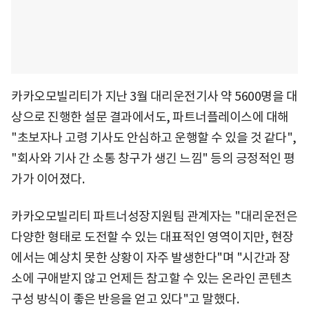
카카오모빌리티가 지난 3월 대리운전기사 약 5600명을 대
상으로 진행한 설문 결과에서도, 파트너플레이스에 대해
"초보자나 고령 기사도 안심하고 운행할 수 있을 것 같다",
"회사와 기사 간 소통 창구가 생긴 느낌" 등의 긍정적인 평
가가 이어졌다.
카카오모빌리티 파트너성장지원팀 관계자는 "대리운전은
다양한 형태로 도전할 수 있는 대표적인 영역이지만, 현장
에서는 예상치 못한 상황이 자주 발생한다"며 "시간과 장
소에 구애받지 않고 언제든 참고할 수 있는 온라인 콘텐츠
구성 방식이 좋은 반응을 얻고 있다"고 말했다.