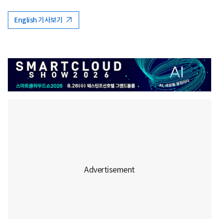
English 기사보기