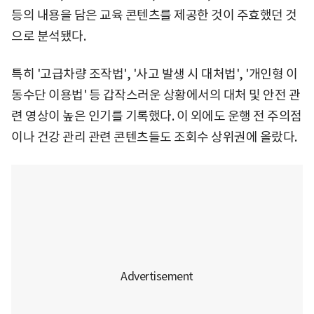
등의 내용을 담은 교육 콘텐츠를 제공한 것이 주효했던 것
으로 분석됐다.
특히 '고급차량 조작법', '사고 발생 시 대처법', '개인형 이
동수단 이용법' 등 갑작스러운 상황에서의 대처 및 안전 관
련 영상이 높은 인기를 기록했다. 이 외에도 운행 전 주의점
이나 건강 관리 관련 콘텐츠들도 조회수 상위권에 올랐다.