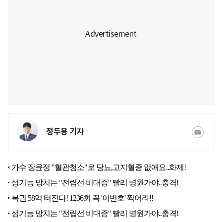
정두용 기자