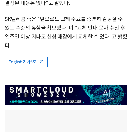
결정된 내용은 없다"고 말했다.
SK텔레콤 측은 "앞으로도 교체 수요를 충분히 감당할 수
있는 수준의 유심을 확보했다"며 "교체 안내 문자 수신 후
일주일 이상 지나도 신청 매장에서 교체할 수 있다"고 밝혔
다.
English 기사보기