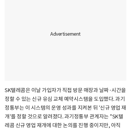
SK텔레콤은 이날 가입자가 직접 방문 매장과 날짜·시간을
정할 수 있는 신규 유심 교체 예약시스템을 도입했다. 과기
정통부는 이 시스템의 운영 성과를 지켜본 뒤 '신규 영업 재
개'를 정할 것으로 알려졌다. 과기정통부 관계자는 "SK텔
레콤 신규 영업 재개에 대한 논의를 진행 중이지만, 아직