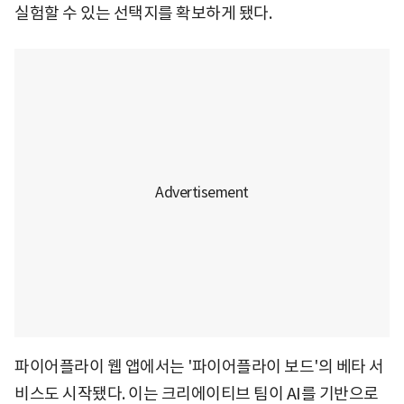
실험할 수 있는 선택지를 확보하게 됐다.
파이어플라이 웹 앱에서는 '파이어플라이 보드'의 베타 서
비스도 시작됐다. 이는 크리에이티브 팀이 AI를 기반으로