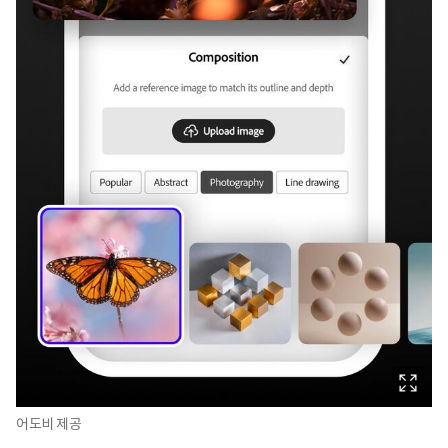
어도비 제공