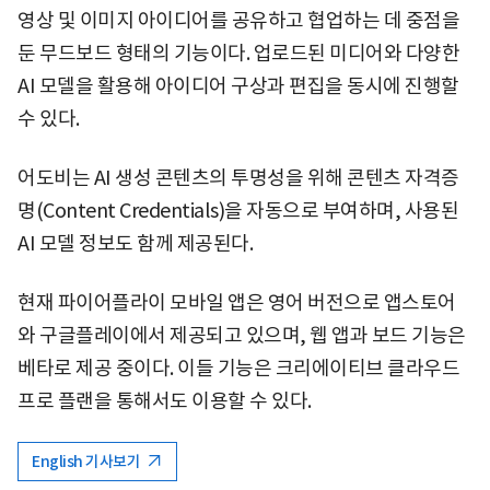
영상 및 이미지 아이디어를 공유하고 협업하는 데 중점을
둔 무드보드 형태의 기능이다. 업로드된 미디어와 다양한
AI 모델을 활용해 아이디어 구상과 편집을 동시에 진행할
수 있다.
어도비는 AI 생성 콘텐츠의 투명성을 위해 콘텐츠 자격증
명(Content Credentials)을 자동으로 부여하며, 사용된
AI 모델 정보도 함께 제공된다.
현재 파이어플라이 모바일 앱은 영어 버전으로 앱스토어
와 구글플레이에서 제공되고 있으며, 웹 앱과 보드 기능은
베타로 제공 중이다. 이들 기능은 크리에이티브 클라우드
프로 플랜을 통해서도 이용할 수 있다.
English 기사보기