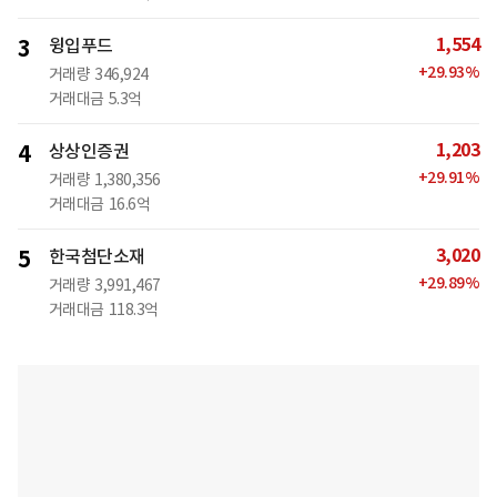
1,554
3
윙입푸드
+
29.93
%
거래량
346,924
거래대금
5.3억
1,203
4
상상인증권
+
29.91
%
거래량
1,380,356
거래대금
16.6억
3,020
5
한국첨단소재
+
29.89
%
거래량
3,991,467
거래대금
118.3억