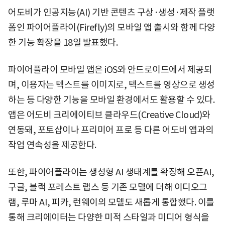
어도비가 인공지능(AI) 기반 콘텐츠 구상·생성·제작 플랫
폼인 파이어플라이(Firefly)의 모바일 앱 출시와 함께 다양
한 기능 확장을 18일 발표했다.
파이어플라이 모바일 앱은 iOS와 안드로이드에서 제공되
며, 이용자는 텍스트를 이미지로, 텍스트를 영상으로 생성
하는 등 다양한 기능을 모바일 환경에서도 활용할 수 있다.
앱은 어도비 크리에이티브 클라우드(Creative Cloud)와
연동돼, 포토샵이나 프리미어 프로 등 다른 어도비 앱과의
작업 연속성을 제공한다.
또한, 파이어플라이는 생성형 AI 생태계를 확장해 오픈AI,
구글, 블랙 포레스트 랩스 등 기존 모델에 더해 이디오그
램, 루마 AI, 피카, 런웨이의 모델도 새롭게 통합했다. 이를
통해 크리에이터는 다양한 미적 스타일과 미디어 형식을