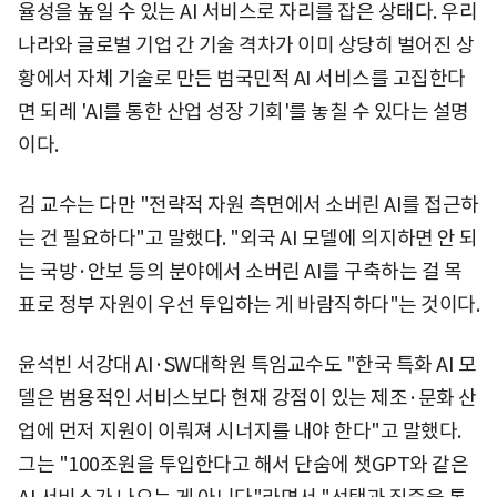
율성을 높일 수 있는 AI 서비스로 자리를 잡은 상태다. 우리
나라와 글로벌 기업 간 기술 격차가 이미 상당히 벌어진 상
황에서 자체 기술로 만든 범국민적 AI 서비스를 고집한다
면 되레 'AI를 통한 산업 성장 기회'를 놓칠 수 있다는 설명
이다.
김 교수는 다만 "전략적 자원 측면에서 소버린 AI를 접근하
는 건 필요하다"고 말했다. "외국 AI 모델에 의지하면 안 되
는 국방·안보 등의 분야에서 소버린 AI를 구축하는 걸 목
표로 정부 자원이 우선 투입하는 게 바람직하다"는 것이다.
윤석빈 서강대 AI·SW대학원 특임교수도 "한국 특화 AI 모
델은 범용적인 서비스보다 현재 강점이 있는 제조·문화 산
업에 먼저 지원이 이뤄져 시너지를 내야 한다"고 말했다.
그는 "100조원을 투입한다고 해서 단숨에 챗GPT와 같은