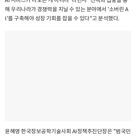
AI 서비스가 나오는 게 아니다"라면서 "선택과 집중을 통
해 우리나라가 경쟁력을 지닐 수 있는 분야에서 '소버린 A
I'를 구축해야 성장 기회를 잡을 수 있다"고 분석했다.
윤혜영 한국정보공학기술사회 AI정책추진단장은 "범국민