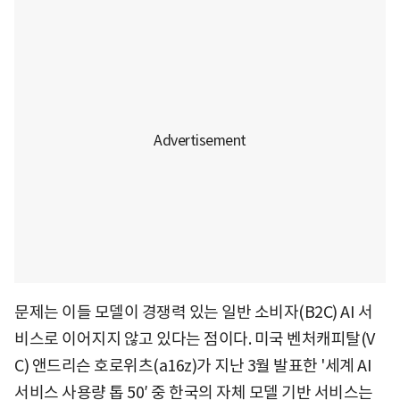
문제는 이들 모델이 경쟁력 있는 일반 소비자(B2C) AI 서
비스로 이어지지 않고 있다는 점이다. 미국 벤처캐피탈(V
C) 앤드리슨 호로위츠(a16z)가 지난 3월 발표한 '세계 AI
서비스 사용량 톱 50′ 중 한국의 자체 모델 기반 서비스는