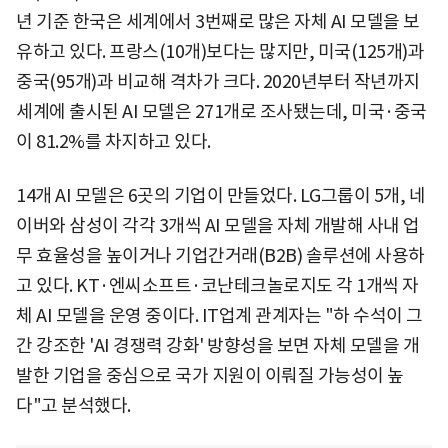
년 기준 한국은 세계에서 3번째로 많은 자체 AI 모델을 보
유하고 있다. 프랑스(10개)보다는 많지만, 미국(125개)과
중국(95개)과 비교해 격차가 크다. 2020년부터 작년까지
세계에 출시된 AI 모델은 271개로 조사됐는데, 미국·중국
이 81.2%를 차지하고 있다.
14개 AI 모델은 6곳의 기업이 만들었다. LG그룹이 5개, 네
이버와 삼성이 각각 3개씩 AI 모델을 자체 개발해 사내 업
무 효율성을 높이거나 기업간거래(B2B) 솔루션에 사용하
고 있다. KT·엔씨소프트·코난테크놀로지도 각 1개씩 자
체 AI 모델을 운영 중이다. IT업계 관계자는 "하 수석이 그
간 강조한 'AI 경쟁력 강화' 방향성을 보면 자체 모델을 개
발한 기업을 중심으로 국가 지원이 이뤄질 가능성이 높
다"고 분석했다.