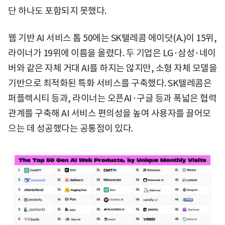
단 하나도 포함되지 못했다.
웹 기반 AI 서비스 톱 50에는 SK텔레콤 에이닷(A.)이 15위,
라이너가 19위에 이름을 올렸다. 두 기업은 LG·삼성·네이
버와 같은 자체 거대 AI를 하지는 않지만, 소형 자체 모델을
기반으로 최적화된 특화 서비스를 구축했다. SK텔레콤은
퍼플렉시티 등과, 라이너는 오픈AI·구글 등과 폭넓은 협력
관계를 구축해 AI 서비스 편의성을 높여 사용자를 끌어모
으는 데 성공했다는 공통점이 있다.