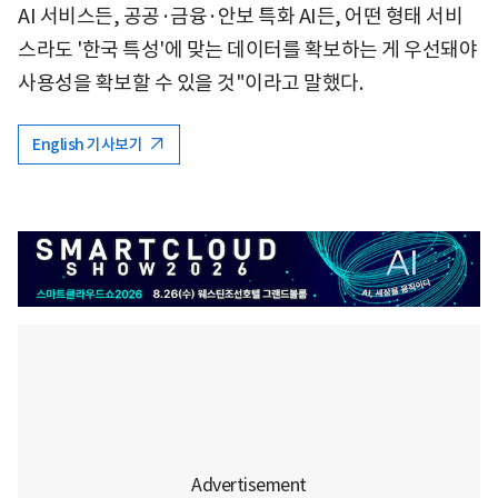
AI 서비스든, 공공·금융·안보 특화 AI든, 어떤 형태 서비
스라도 '한국 특성'에 맞는 데이터를 확보하는 게 우선돼야
사용성을 확보할 수 있을 것"이라고 말했다.
English 기사보기