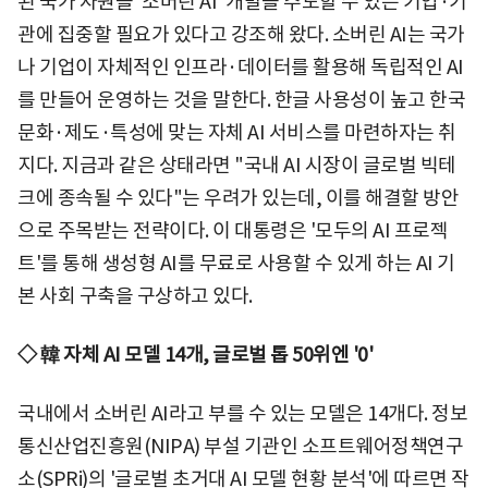
된 국가 자원을 '소버린 AI' 개발을 주도할 수 있는 기업·기
관에 집중할 필요가 있다고 강조해 왔다. 소버린 AI는 국가
나 기업이 자체적인 인프라·데이터를 활용해 독립적인 AI
를 만들어 운영하는 것을 말한다. 한글 사용성이 높고 한국
문화·제도·특성에 맞는 자체 AI 서비스를 마련하자는 취
지다. 지금과 같은 상태라면 "국내 AI 시장이 글로벌 빅테
크에 종속될 수 있다"는 우려가 있는데, 이를 해결할 방안
으로 주목받는 전략이다. 이 대통령은 '모두의 AI 프로젝
트'를 통해 생성형 AI를 무료로 사용할 수 있게 하는 AI 기
본 사회 구축을 구상하고 있다.
◇ 韓 자체 AI 모델 14개, 글로벌 톱 50위엔 '0'
국내에서 소버린 AI라고 부를 수 있는 모델은 14개다. 정보
통신산업진흥원(NIPA) 부설 기관인 소프트웨어정책연구
소(SPRi)의 '글로벌 초거대 AI 모델 현황 분석'에 따르면 작