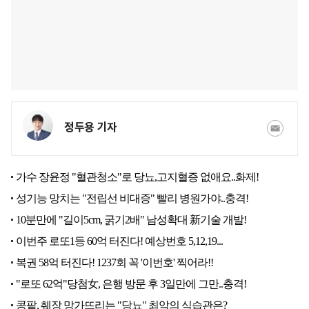
정두용 기자