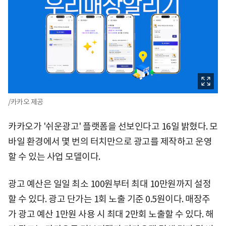
/카카오 제공
카카오가 '쉬운광고' 플랫폼을 선보인다고 16일 밝혔다. 모
바일 환경에서 몇 번의 터치만으로 광고를 제작하고 운영
할 수 있는 사업 모델이다.
광고 예산은 일일 최소 100원부터 최대 10만원까지 설정
할 수 있다. 광고 단가는 1회 노출 기준 0.5원이다. 매장주
가 광고 예산 1만원 사용 시 최대 2만회 노출할 수 있다. 해