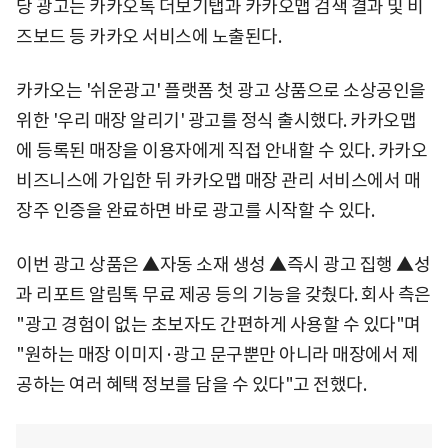
당 광고는 카카오톡 더보기탭과 카카오맵 검색 결과 및 비
즈보드 등 카카오 서비스에 노출된다.
카카오는 '쉬운광고' 플랫폼 첫 광고 상품으로 소상공인을
위한 '우리 매장 알리기' 광고를 정식 출시했다. 카카오맵
에 등록된 매장을 이용자에게 직접 안내할 수 있다. 카카오
비즈니스에 가입한 뒤 카카오맵 매장 관리 서비스에서 매
장주 인증을 완료하면 바로 광고를 시작할 수 있다.
이번 광고 상품은 ▲자동 소재 생성 ▲즉시 광고 집행 ▲성
과 리포트 알림톡 무료 제공 등의 기능을 갖췄다. 회사 측은
"광고 경험이 없는 초보자도 간편하게 사용할 수 있다"며
"원하는 매장 이미지·광고 문구뿐만 아니라 매장에서 제
공하는 여러 혜택 정보를 담을 수 있다"고 전했다.