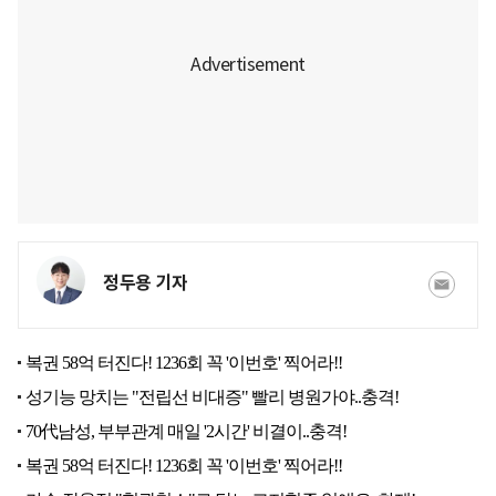
정두용 기자