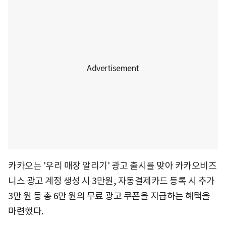
카카오는 '우리 매장 알리기' 광고 출시를 맞아 카카오비즈
니스 광고 계정 생성 시 3만원, 자동결제카드 등록 시 추가
3만 원 등 총 6만 원의 무료 광고 쿠폰을 지급하는 혜택을
마련했다.