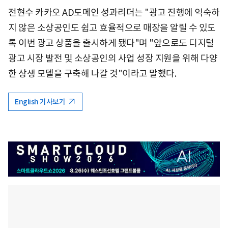
전현수 카카오 AD도메인 성과리더는 "광고 진행에 익숙하
지 않은 소상공인도 쉽고 효율적으로 매장을 알릴 수 있도
록 이번 광고 상품을 출시하게 됐다"며 "앞으로도 디지털
광고 시장 발전 및 소상공인의 사업 성장 지원을 위해 다양
한 상생 모델을 구축해 나갈 것"이라고 말했다.
English 기사보기