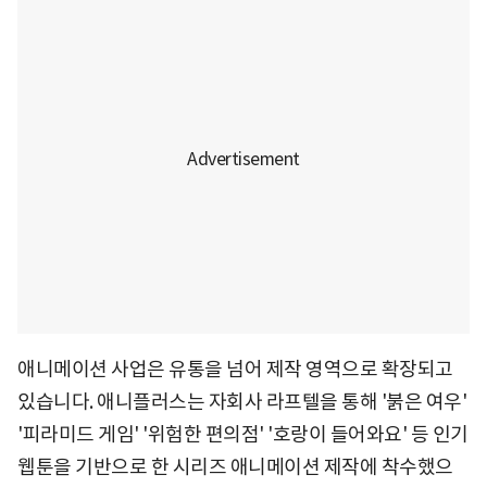
애니메이션 사업은 유통을 넘어 제작 영역으로 확장되고
있습니다. 애니플러스는 자회사 라프텔을 통해 '붉은 여우'
'피라미드 게임' '위험한 편의점' '호랑이 들어와요' 등 인기
웹툰을 기반으로 한 시리즈 애니메이션 제작에 착수했으