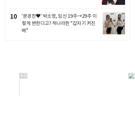
10
'문경찬♥' 박소영, 임신 19주→29주 이
렇게 변한다고? 적나라한 "갑자기 커진
배"
개인정보처리방침
앱설치(Android)
본 사이트의 주가 시세정보는 정보 제공 목적이며, 오류가
발생하거나 지연될 수 있습니다.
이용에 따른 책임은 이용자 본인에게 있으며, 당사는 법적 책임을
지지 않습니다. 게시된 정보는 무단 복제·배포할 수 없습니다.