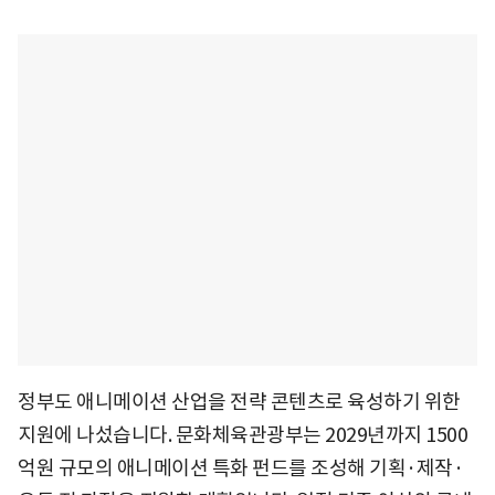
정부도 애니메이션 산업을 전략 콘텐츠로 육성하기 위한
지원에 나섰습니다. 문화체육관광부는 2029년까지 1500
억원 규모의 애니메이션 특화 펀드를 조성해 기획·제작·