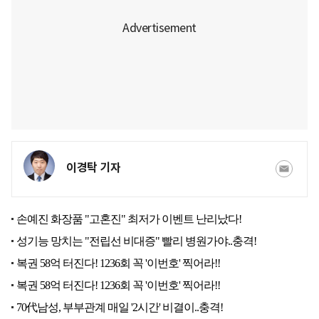
이경탁 기자