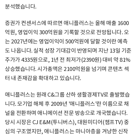
분석했습니다.
증권가 컨센서스에 따르면 애니플러스는 올해 매출 1600
억원, 영업이익 300억원을 기록할 것으로 전망됩니다. 오
는 2027년에는 영업이익이 500억원에 달할 것이란 예측
도 나옵니다. 실적 성장 기대감이 반영되며 지난 13일 기준
주가가 4335원으로, 1년 전 최저가(2390원) 대비 약 81%
상승했습니다. 시가총액은 2100억원을 넘기며 콘텐츠 섹
터 내 존재감을 확대하고 있습니다.
애니플러스는 원래 C&그룹 산하 생활경제TV로 출발했습
니다. 모기업 해체 후 2009년 '애니플러스'란 이름으로 채
널을 전환하며 애니메이션 전문 방송으로 개국했습니다.
당시 시장은 CJ E&M(투니버스), 대원미디어(챔프TV) 중
심의 구조였지만, 애니플러스는 마니아층을 겨냥한 신작