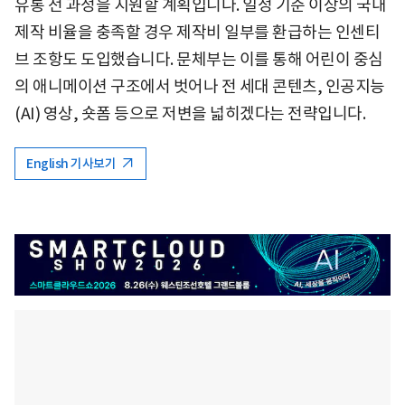
유통 전 과정을 지원할 계획입니다. 일정 기준 이상의 국내
제작 비율을 충족할 경우 제작비 일부를 환급하는 인센티
브 조항도 도입했습니다. 문체부는 이를 통해 어린이 중심
의 애니메이션 구조에서 벗어나 전 세대 콘텐츠, 인공지능
(AI) 영상, 숏폼 등으로 저변을 넓히겠다는 전략입니다.
English 기사보기