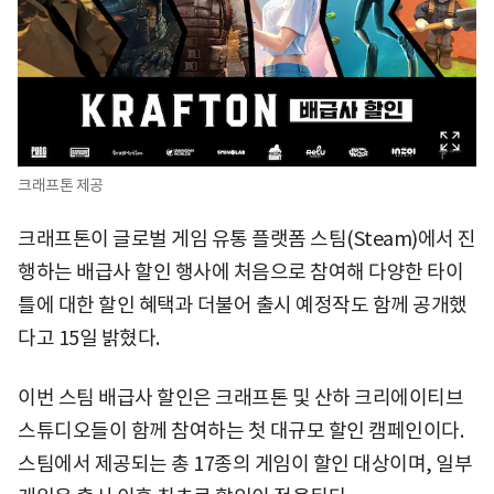
크래프톤 제공
크래프톤이 글로벌 게임 유통 플랫폼 스팀(Steam)에서 진
행하는 배급사 할인 행사에 처음으로 참여해 다양한 타이
틀에 대한 할인 혜택과 더불어 출시 예정작도 함께 공개했
다고 15일 밝혔다.
이번 스팀 배급사 할인은 크래프톤 및 산하 크리에이티브
스튜디오들이 함께 참여하는 첫 대규모 할인 캠페인이다.
스팀에서 제공되는 총 17종의 게임이 할인 대상이며, 일부