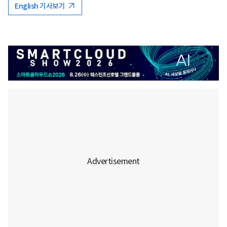
English 기사보기