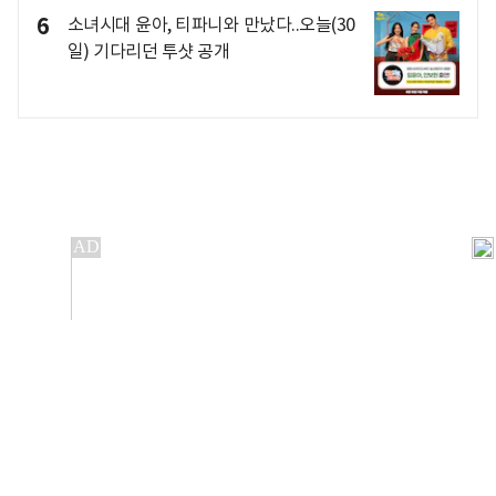
6
소녀시대 윤아, 티파니와 만났다..오늘(30
일) 기다리던 투샷 공개
개인정보처리방침
앱설치(Android)
본 사이트의 주가 시세정보는 정보 제공 목적이며, 오류가
발생하거나 지연될 수 있습니다.
이용에 따른 책임은 이용자 본인에게 있으며, 당사는 법적 책임을
지지 않습니다. 게시된 정보는 무단 복제·배포할 수 없습니다.
Copyright 조선비즈 All rights reserved.