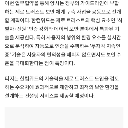
이번 업무협약을 통해 양사는 정부의 가이드라인에 부합
하는 제로 트러스트 보안 체계 구축 사업을 공동으로 전개
할 계획이다. 한컴위드는 제로 트러스트의 핵심 요소인 '식
별자·신원' 인증 강화와 데이터 보안 분야에서 특화된 기
술을 제공한다. 특히 사용자의 행위와 환경 요소를 실시간
으로 분석하여 자동으로 인증을 수행하는 '무자각 지속인
증' 기술은 사용자의 편의성을 해치지 않으면서도 보안 수
준을 극대화한다는 점이 특징이다.
티지는 한컴위드의 기술력을 제로 트러스트 도입을 검토
하는 수요처에 효과적으로 제안하고 최적의 보안 환경을
설계하는 컨설팅 서비스를 제공할 예정이다.