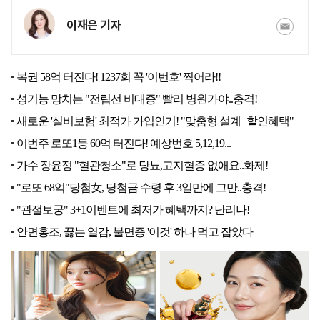
이재은 기자