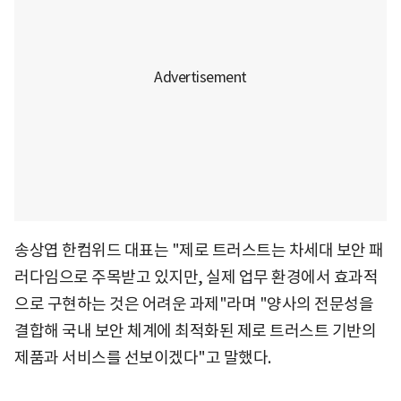
송상엽 한컴위드 대표는 "제로 트러스트는 차세대 보안 패
러다임으로 주목받고 있지만, 실제 업무 환경에서 효과적
으로 구현하는 것은 어려운 과제"라며 "양사의 전문성을
결합해 국내 보안 체계에 최적화된 제로 트러스트 기반의
제품과 서비스를 선보이겠다"고 말했다.