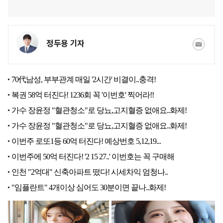
정두용 기자