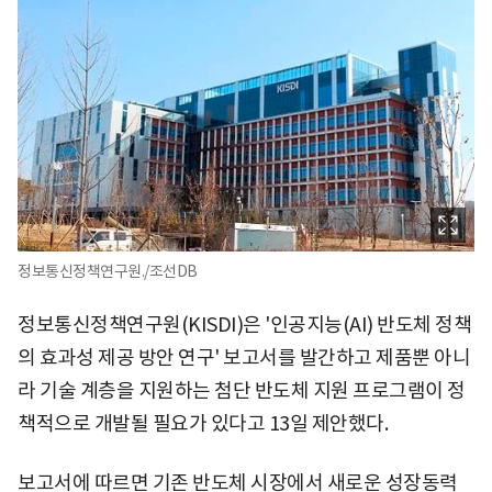
정보통신정책연구원./조선DB
정보통신정책연구원(KISDI)은 '인공지능(AI) 반도체 정책
의 효과성 제공 방안 연구' 보고서를 발간하고 제품뿐 아니
라 기술 계층을 지원하는 첨단 반도체 지원 프로그램이 정
책적으로 개발될 필요가 있다고 13일 제안했다.
보고서에 따르면 기존 반도체 시장에서 새로운 성장동력