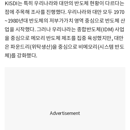
KISDI는 특히 우리나라와 대만의 반도체 현황이 다르다는
점에 주목해 조사를 진행했다. 우리나라와 대만 모두 1970
~1980년대 반도체의 저부가가치 영역 중심으로 반도체 산
업을 시작했다. 그러나 우리나라는 종합반도체(IDM) 사업
을 중심으로 메모리 반도체 제조를 집중 육성했지만, 대만
은 파운드리(위탁생산)을 중심으로 비메모리(시스템 반도
체)를 강화했다.