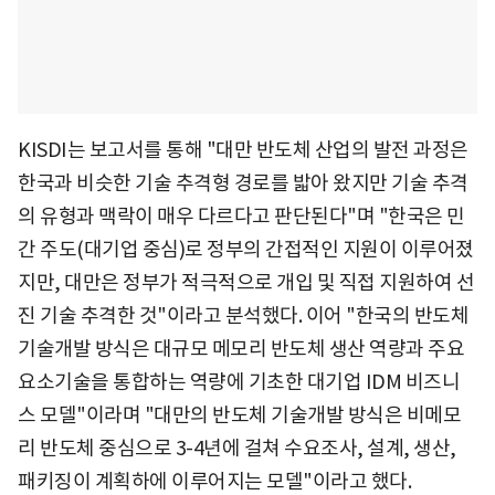
KISDI는 보고서를 통해 "대만 반도체 산업의 발전 과정은
한국과 비슷한 기술 추격형 경로를 밟아 왔지만 기술 추격
의 유형과 맥락이 매우 다르다고 판단된다"며 "한국은 민
간 주도(대기업 중심)로 정부의 간접적인 지원이 이루어졌
지만, 대만은 정부가 적극적으로 개입 및 직접 지원하여 선
진 기술 추격한 것"이라고 분석했다. 이어 "한국의 반도체
기술개발 방식은 대규모 메모리 반도체 생산 역량과 주요
요소기술을 통합하는 역량에 기초한 대기업 IDM 비즈니
스 모델"이라며 "대만의 반도체 기술개발 방식은 비메모
리 반도체 중심으로 3-4년에 걸쳐 수요조사, 설계, 생산,
패키징이 계획하에 이루어지는 모델"이라고 했다.