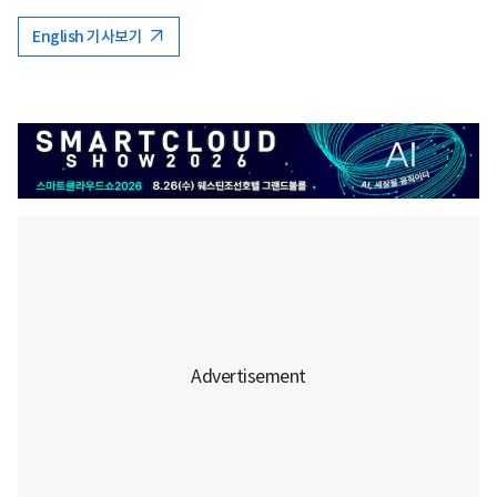
English 기사보기