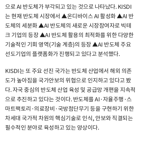
으로 AI 반도체가 부각되고 있는 것으로 나타났다. KISDI
는 현재 반도체 시장에서 ▲온디바이스 AI 활성화 ▲AI 반
도체의 세분화 ▲AI 반도체의 새로운 시장참여자로 빅테
크 기업의 등장 ▲AI 반도체 활용의 최적화를 위한 다양한
기술적인 기회 영역(기술 계층)의 등장 ▲AI 반도체 주요
선도기업의 플랫폼화가 진행되고 있다고 분석했다.
KISDI는 또 주요 선진 국가는 반도체 산업에서 해외 의존
도가 높아짐을 국가안보의 위협으로 인지하고 있다고 봤
다. 자국 중심의 반도체 산업 육성 및 공급망 개편을 지속적
으로 추진하고 있다는 것이다. 반도체를 AI·자율주행·스
마트팩토리·의료장비·국방첨단무기 등을 구현하기 위한
차세대 국가적 차원의 핵심기술로 인식, 안보와 직결되는
필수적인 분야로 육성하고 있는 양상이다.