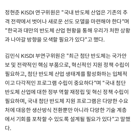
정현준 KISDI 연구위원은 "국내 반도체 산업은 기존의 추
격 전략에서 벗어나 새로운 선도 모델을 마련해야 한다"며
"한국과 대만의 반도체 산업 현황을 통해 우리가 처한 상황
과 나아갈 방향을 모색할 필요가 있다"고 했다.
김민식 KISDI 부연구위원은 "최근 첨단 반도체는 국가안
보 및 전략적인 핵심 부품으로, 혁신적인 지원 정책 수립이
필요하고, 첨단 반도체 산업 생태계를 활성화하는 입체적
이고 다각적인 프로그램 수립이 중요하다"며 "국내 첨단
반도체 산업에 대한 정부 역할 재정립 및 혁신 정책 수립이
필요하며, 국내 첨단 반도체 지원 프로그램은 다양한 수요
처에 대응한 생산방식 전환뿐만 아니라 다양한 기술 계층
에서 기회를 포착할 수 있도록 설계될 필요가 있다"고 말했
다.