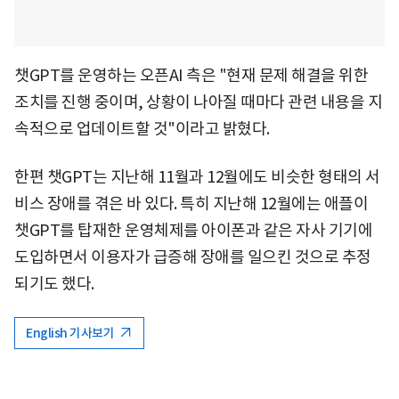
챗GPT를 운영하는 오픈AI 측은 "현재 문제 해결을 위한
조치를 진행 중이며, 상황이 나아질 때마다 관련 내용을 지
속적으로 업데이트할 것"이라고 밝혔다.
한편 챗GPT는 지난해 11월과 12월에도 비슷한 형태의 서
비스 장애를 겪은 바 있다. 특히 지난해 12월에는 애플이
챗GPT를 탑재한 운영체제를 아이폰과 같은 자사 기기에
도입하면서 이용자가 급증해 장애를 일으킨 것으로 추정
되기도 했다.
English 기사보기