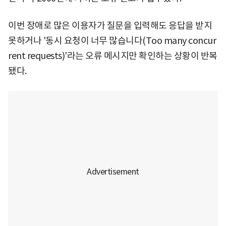
이번 장애로 많은 이용자가 질문을 입력해도 응답을 받지
못하거나 '동시 요청이 너무 많습니다(Too many concur
rent requests)'라는 오류 메시지만 확인하는 상황이 반복
됐다.