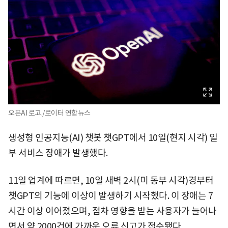
오픈AI 로고./로이터 연합뉴스
생성형 인공지능(AI) 챗봇 챗GPT에서 10일(현지 시각) 일
부 서비스 장애가 발생했다.
11일 업계에 따르면, 10일 새벽 2시(미 동부 시각)경부터
챗GPT의 기능에 이상이 발생하기 시작했다. 이 장애는 7
시간 이상 이어졌으며, 점차 영향을 받는 사용자가 늘어나
면서 약 2000건에 가까운 오류 신고가 접수됐다.