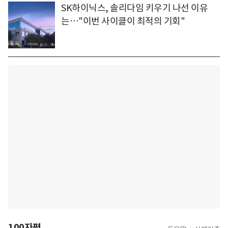
SK하이닉스, 솔리다임 키우기 나선 이유
는…"이번 사이클이 최적의 기회"
100자평