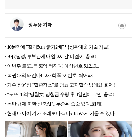
정두용 기자