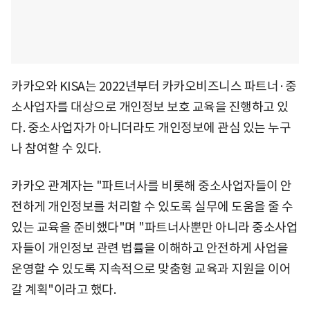
카카오와 KISA는 2022년부터 카카오비즈니스 파트너·중
소사업자를 대상으로 개인정보 보호 교육을 진행하고 있
다. 중소사업자가 아니더라도 개인정보에 관심 있는 누구
나 참여할 수 있다.
카카오 관계자는 "파트너사를 비롯해 중소사업자들이 안
전하게 개인정보를 처리할 수 있도록 실무에 도움을 줄 수
있는 교육을 준비했다"며 "파트너사뿐만 아니라 중소사업
자들이 개인정보 관련 법률을 이해하고 안전하게 사업을
운영할 수 있도록 지속적으로 맞춤형 교육과 지원을 이어
갈 계획"이라고 했다.