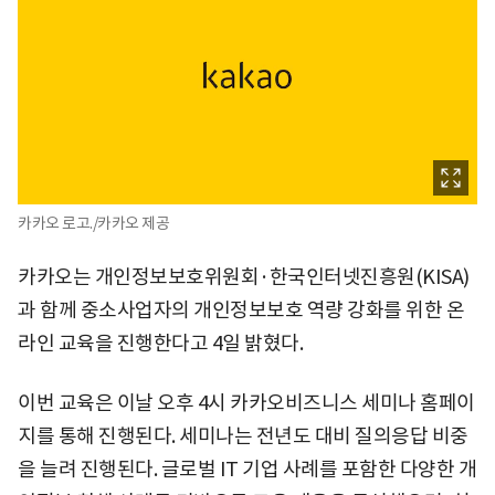
카카오 로고./카카오 제공
카카오는 개인정보보호위원회·한국인터넷진흥원(KISA)
과 함께 중소사업자의 개인정보보호 역량 강화를 위한 온
라인 교육을 진행한다고 4일 밝혔다.
이번 교육은 이날 오후 4시 카카오비즈니스 세미나 홈페이
지를 통해 진행된다. 세미나는 전년도 대비 질의응답 비중
을 늘려 진행된다. 글로벌 IT 기업 사례를 포함한 다양한 개