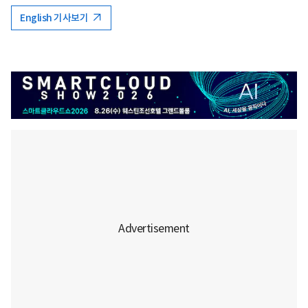
English 기사보기