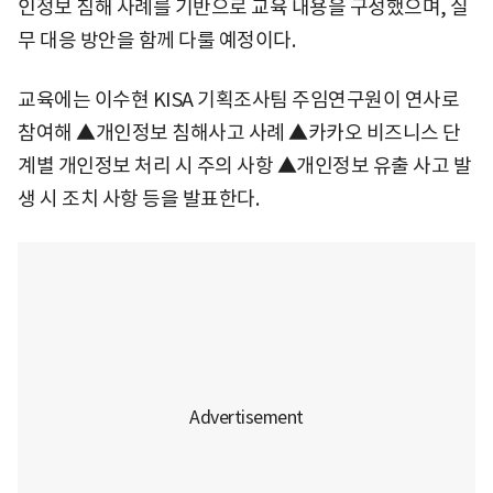
인정보 침해 사례를 기반으로 교육 내용을 구성했으며, 실
무 대응 방안을 함께 다룰 예정이다.
교육에는 이수현 KISA 기획조사팀 주임연구원이 연사로
참여해 ▲개인정보 침해사고 사례 ▲카카오 비즈니스 단
계별 개인정보 처리 시 주의 사항 ▲개인정보 유출 사고 발
생 시 조치 사항 등을 발표한다.