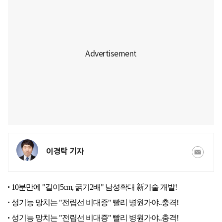
이경탁 기자