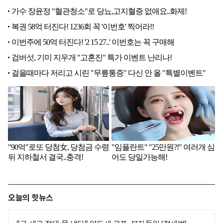
오늘의 핫뉴스