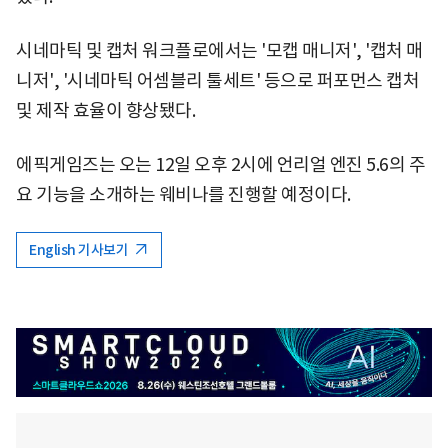
시네마틱 및 캡처 워크플로에서는 '모캡 매니저', '캡처 매
니저', '시네마틱 어셈블리 툴세트' 등으로 퍼포먼스 캡처
및 제작 효율이 향상됐다.
에픽게임즈는 오는 12일 오후 2시에 언리얼 엔진 5.6의 주
요 기능을 소개하는 웨비나를 진행할 예정이다.
English 기사보기