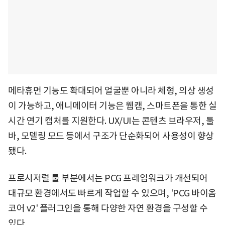
메타휴먼 기능도 확대되어 얼굴뿐 아니라 체형, 의상 생성
이 가능하고, 애니메이터 기능은 웹캠, 스마트폰을 통한 실
시간 연기 캡처를 지원한다. UX/UI는 콘텐츠 브라우저, 툴
바, 모델링 모드 등에서 구조가 단순화되어 사용성이 향상
됐다.
프로시저럴 툴 부분에서는 PCG 프레임워크가 개선되어
대규모 환경에서도 빠르게 작업할 수 있으며, 'PCG 바이옴
코어 v2' 플러그인을 통해 다양한 자연 환경을 구성할 수
있다.