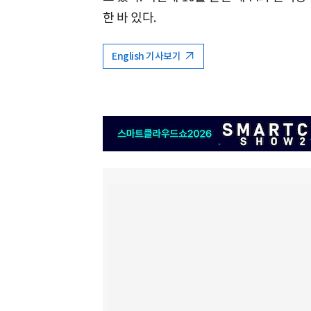
한 바 있다.
English 기사보기