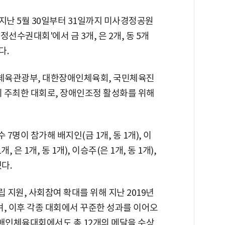
난 5월 30일부터 31일까지 미사경정공원
선수권대회'에서 금 3개, 은 2개, 동 5개
다.
체육관광부, 대한장애인체육회, 국민체육진
주최한 대회로, 장애인조정 활성화를 위해
명이 참가해 배지인(금 1개, 동 1개), 이
, 은 1개, 동 1개), 이승주(은 1개, 동 1개),
다.
지원, 사회참여 확대를 위해 지난 2019년
, 이후 각종 대회에서 꾸준한 성과를 이어오
국장애인체육대회에서도 총 12개의 메달을 수상