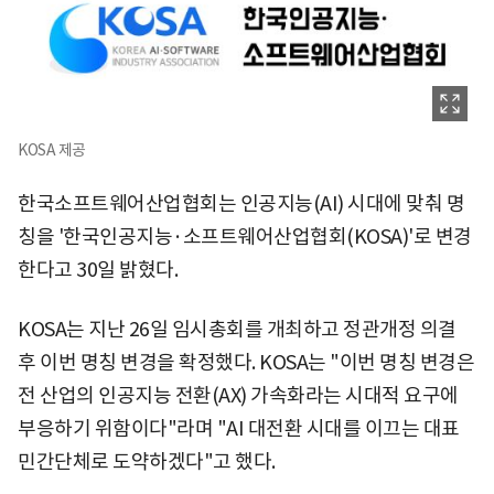
KOSA 제공
한국소프트웨어산업협회는 인공지능(AI) 시대에 맞춰 명
칭을 '한국인공지능·소프트웨어산업협회(KOSA)'로 변경
한다고 30일 밝혔다.
KOSA는 지난 26일 임시총회를 개최하고 정관개정 의결
후 이번 명칭 변경을 확정했다. KOSA는 "이번 명칭 변경은
전 산업의 인공지능 전환(AX) 가속화라는 시대적 요구에
부응하기 위함이다"라며 "AI 대전환 시대를 이끄는 대표
민간단체로 도약하겠다"고 했다.