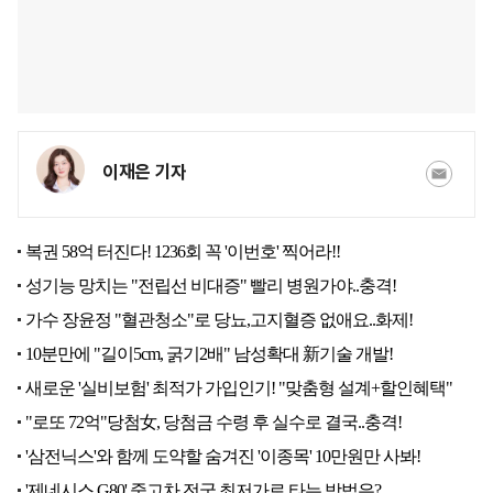
이재은 기자