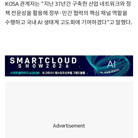
KOSA 관계자는 "지난 37년간 구축한 산업 네트워크와 정
책 전문성을 활용해 정부·민간 협력의 핵심 채널 역할을
수행하고 국내 AI 생태계 고도화에 기여하겠다"고 말했다.