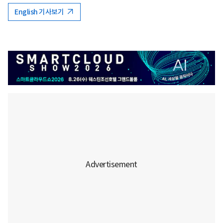
English 기사보기