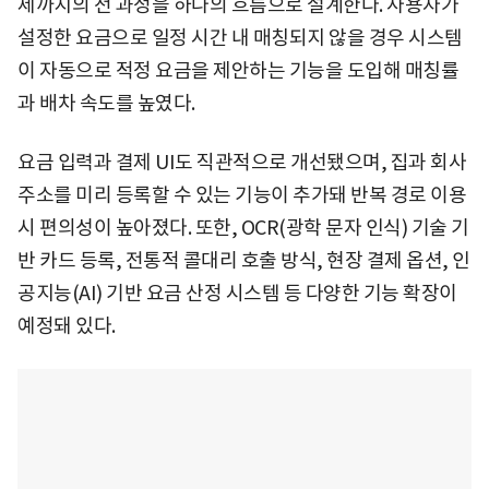
제까지의 전 과정을 하나의 흐름으로 설계한다. 사용자가
설정한 요금으로 일정 시간 내 매칭되지 않을 경우 시스템
이 자동으로 적정 요금을 제안하는 기능을 도입해 매칭률
과 배차 속도를 높였다.
요금 입력과 결제 UI도 직관적으로 개선됐으며, 집과 회사
주소를 미리 등록할 수 있는 기능이 추가돼 반복 경로 이용
시 편의성이 높아졌다. 또한, OCR(광학 문자 인식) 기술 기
반 카드 등록, 전통적 콜대리 호출 방식, 현장 결제 옵션, 인
공지능(AI) 기반 요금 산정 시스템 등 다양한 기능 확장이
예정돼 있다.