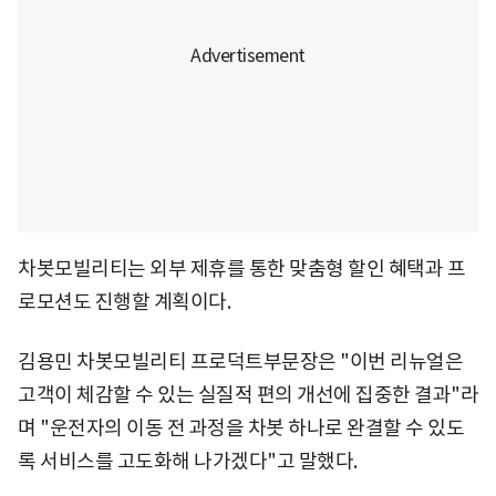
차봇모빌리티는 외부 제휴를 통한 맞춤형 할인 혜택과 프
로모션도 진행할 계획이다.
김용민 차봇모빌리티 프로덕트부문장은 "이번 리뉴얼은
고객이 체감할 수 있는 실질적 편의 개선에 집중한 결과"라
며 "운전자의 이동 전 과정을 차봇 하나로 완결할 수 있도
록 서비스를 고도화해 나가겠다"고 말했다.