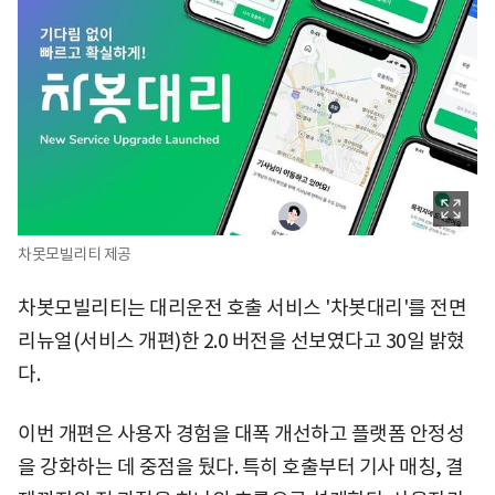
차못모빌리티 제공
차봇모빌리티는 대리운전 호출 서비스 '차봇대리'를 전면
리뉴얼(서비스 개편)한 2.0 버전을 선보였다고 30일 밝혔
다.
이번 개편은 사용자 경험을 대폭 개선하고 플랫폼 안정성
을 강화하는 데 중점을 뒀다. 특히 호출부터 기사 매칭, 결