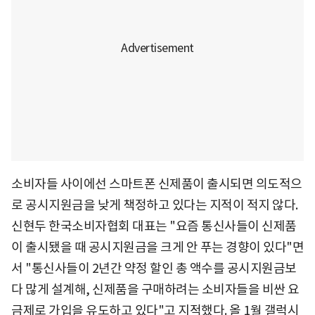
소비자들 사이에선 스마트폰 신제품이 출시되면 의도적으
로 공시지원금을 낮게 책정하고 있다는 지적이 적지 않다.
신현두 한국소비자협회 대표는 "요즘 통신사들이 신제품
이 출시됐을 때 공시지원금을 크게 안 푸는 경향이 있다"면
서 "통신사들이 2년간 약정 할인 총 액수를 공시지원금보
다 많게 설계해, 신제품을 구매하려는 소비자들을 비싼 요
금제로 가입을 유도하고 있다"고 지적했다. 올 1월 갤럭시