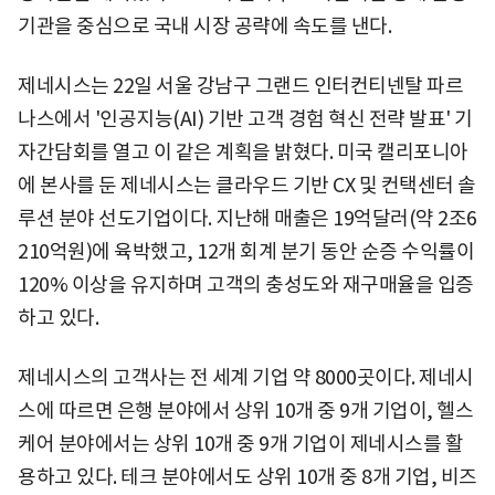
기관을 중심으로 국내 시장 공략에 속도를 낸다.
제네시스는 22일 서울 강남구 그랜드 인터컨티넨탈 파르
나스에서 '인공지능(AI) 기반 고객 경험 혁신 전략 발표' 기
자간담회를 열고 이 같은 계획을 밝혔다. 미국 캘리포니아
에 본사를 둔 제네시스는 클라우드 기반 CX 및 컨택센터 솔
루션 분야 선도기업이다. 지난해 매출은 19억달러(약 2조6
210억원)에 육박했고, 12개 회계 분기 동안 순증 수익률이
120% 이상을 유지하며 고객의 충성도와 재구매율을 입증
하고 있다.
제네시스의 고객사는 전 세계 기업 약 8000곳이다. 제네시
스에 따르면 은행 분야에서 상위 10개 중 9개 기업이, 헬스
케어 분야에서는 상위 10개 중 9개 기업이 제네시스를 활
용하고 있다. 테크 분야에서도 상위 10개 중 8개 기업, 비즈