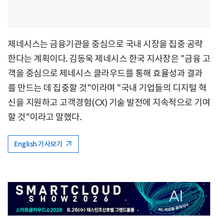
제네시스는 금융기관을 중심으로 국내 시장을 집중 공략
한다는 계획이다. 김동욱 제네시스 한국 지사장은 "금융 고
객을 중심으로 제네시스 클라우드를 통해 효율성과 결과
를 만드는 데 집중할 것"이라며 "국내 기업들의 디지털 혁
신을 지원하고 고객경험(CX) 기술 발전에 지속적으로 기여
할 것"이라고 말했다.
English 기사보기