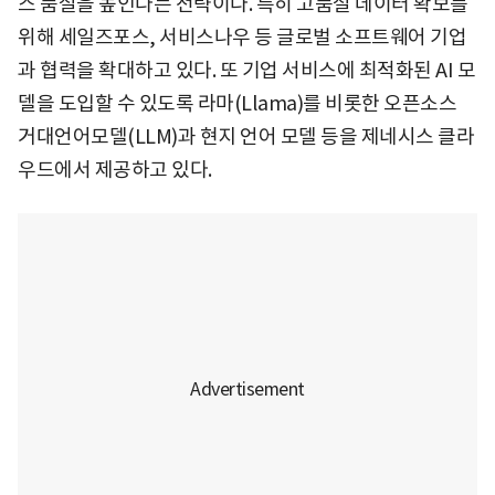
스 품질을 높인다는 전략이다. 특히 고품질 데이터 확보를
위해 세일즈포스, 서비스나우 등 글로벌 소프트웨어 기업
과 협력을 확대하고 있다. 또 기업 서비스에 최적화된 AI 모
델을 도입할 수 있도록 라마(Llama)를 비롯한 오픈소스
거대언어모델(LLM)과 현지 언어 모델 등을 제네시스 클라
우드에서 제공하고 있다.