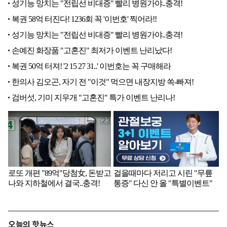
오늘의 핫뉴스