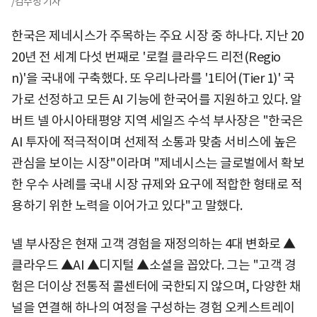
/김수정 기자
한국은 제네시스가 주목하는 주요 시장 중 하나다. 지난 20
20년 전 세계 다섯 번째로 '로컬 클라우드 리전(Regio
n)'을 국내에 구축했다. 또 우리나라를 '1티어(Tier 1)' 국
가로 선정하고 모든 AI 기능에 한국어를 지원하고 있다. 알
버트 넬 아시아태평양 지역 세일즈 수석 부사장은 "한국은
AI 투자에 적극적이며 선제적 소통과 맞춤 서비스에 높은
관심을 보이는 시장"이라며 "제네시스는 글로벌에서 확보
한 우수 사례를 국내 시장 규제와 요구에 적합한 형태로 적
용하기 위한 노력을 이어가고 있다"고 말했다.
넬 부사장은 현재 고객 경험을 재정의하는 4대 변화로 ▲
클라우드 ▲AI ▲디지털 ▲소셜을 꼽았다. 그는 "고객 경
험은 더이상 전통적 콜센터에 국한되지 않으며, 다양한 채
널을 연결해 하나의 여정을 구성하는 경험 오케스트레이