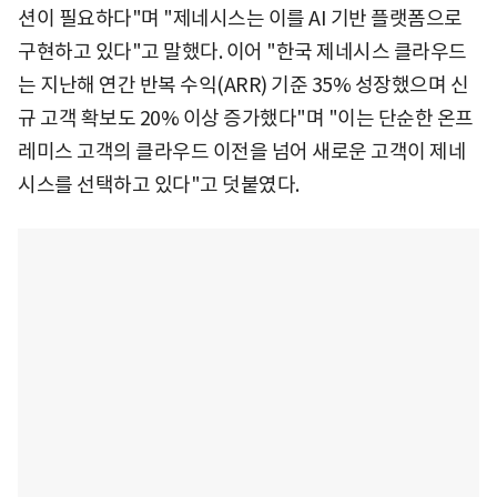
션이 필요하다"며 "제네시스는 이를 AI 기반 플랫폼으로
구현하고 있다"고 말했다. 이어 "한국 제네시스 클라우드
는 지난해 연간 반복 수익(ARR) 기준 35% 성장했으며 신
규 고객 확보도 20% 이상 증가했다"며 "이는 단순한 온프
레미스 고객의 클라우드 이전을 넘어 새로운 고객이 제네
시스를 선택하고 있다"고 덧붙였다.