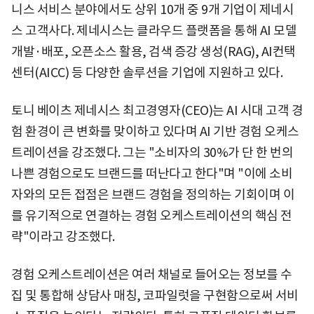
니스 서비스 분야에서도 상위 10개 중 9개 기업이 제네시
스 고객사다. 제네시스는 클라우드 플랫폼을 통해 AI 모델
개발·배포, 오픈소스 활용, 검색 증강 생성(RAG), AI컨택
센터(AICC) 등 다양한 솔루션을 기업에 지원하고 있다.
토니 베이츠 제네시스 최고경영자(CEO)는 AI 시대 고객 경
험 환경이 큰 변화를 맞이하고 있다며 AI 기반 경험 오케스
트레이션을 강조했다. 그는 "소비자의 30%가 단 한 번의
나쁜 경험으로도 브랜드를 떠난다고 한다"며 "이에 소비
자와의 모든 접점은 브랜드 경험을 정의하는 기회이며 이
를 유기적으로 연결하는 경험 오케스트레이션의 핵심 전
략"이라고 강조했다.
경험 오케스트레이션은 여러 채널로 들어오는 정보를 수
집 및 통합해 상담사 매칭, 코파일럿을 구현함으로써 서비