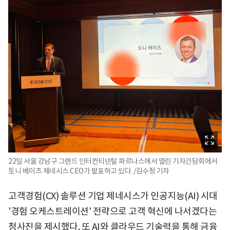
22일 서울 강남구 그랜드 인터컨티넨탈 파르나스에서 열린 기자간담회에서
토니 베이츠 제네시스 CEO가 발표하고 있다. /김수정 기자
고객경험(CX) 솔루션 기업 제네시스가 인공지능(AI) 시대
'경험 오케스트레이션' 전략으로 고객 혁신에 나서겠다는
청사진을 제시했다. 또 AI와 클라우드 기술력을 통해 금융