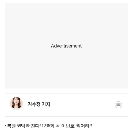
김수정 기자