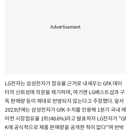
LG전자는 삼성전자가 점유율 근거로 내세우는 GfK 데이
터의 신뢰성에 의문을 제기하며, 여기엔 LG베스트샵과 구
독 판매량 등이 제대로 반영되지 않는다고 주장했다. 앞서
2023년에는 삼성전자가 GfK 수치를 인용해 1분기 국내 에
어컨 시장점유율 1위(48.6%)라고 발표하자 LG전자가 "Gf
K에 공식적으로 제품 판매량을 공개한 적이 없다"며 반박