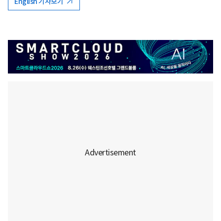
English 기사보기