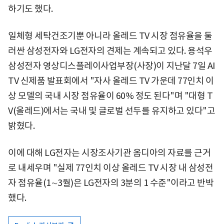
하기도 했다.
일체형 세탁건조기뿐 아니라 올레드 TV 시장 점유율을 둘
러싼 삼성전자와 LG전자의 견제는 계속되고 있다. 용석우
삼성전자 영상디스플레이사업부장(사장)이 지난달 7일 AI
TV 신제품 발표회에서 "자사 올레드 TV 가운데 77인치 이
상 모델의 국내 시장 점유율이 60% 정도 된다"며 "대형 T
V(올레드)에서는 국내 및 글로벌 선두를 유지하고 있다"고
밝혔다.
이에 대해 LG전자는 시장조사기관 옴디아의 자료를 근거
로 내세우며 "실제 77인치 이상 올레드 TV 시장 내 삼성전
자 점유율(1∼3월)은 LG전자의 3분의 1 수준"이라고 반박
했다.