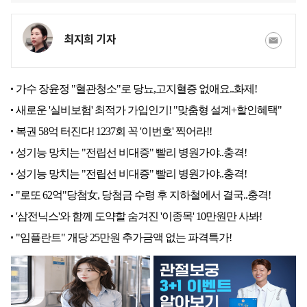
최지희 기자