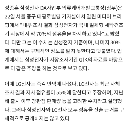
성종훈 삼성전자 DA사업부 의류케어개발그룹장(상무)은
22일 서울 중구 태평로빌딩 기자실에서 열린 미디어 브리
핑에서 "내부 조사 결과 삼성전자가 국내 일체형 세탁건조
기 시장에서 약 70%의 점유율을 차지하고 있다"고 밝혔
다. 다만 그는 이 수치는 삼성전자 기준이며, 나머지 30%
에 대해서는 구체적인 정보를 알지 못한다고 덧붙였다. 업
계에서는 삼성전자가 시장조사기관 GfK의 자료를 바탕으
로 이 같은 주장을 하는 것으로 보고 있다.
이에 LG전자는 즉각 반박에 나섰다. LG전자는 최근 자체
조사 결과 자사 점유율이 55%에 달한다고 주장하며, 지난
해 출시 이후 양판점 판매량 등을 고려한 수치라고 설명했
다. 그러나 삼성전자와 LG전자 모두 점유율 산출 근거를 구
체적으로 공개하지는 않고 있다.