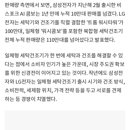
판매량 측면에서 보면, 삼성전자가 지난해 2월 출시한 비
스포크 AI 콤보는 1년 만에 누적 10만대 판매를 넘겼다. LG
전자는 세탁기와 건조기를 직렬 결합한 '트롬 워시타워'가
100만대, 일체형 '워시콤보'를 포함한 복합형 세탁건조기
전체 누적 판매량은 110만대를 넘어섰다고 발표했다.
일체형 세탁건조기가 한 번에 세탁과 건조를 해결할 수 있
다는 점에서 소비자 인기가 높은 가운데, 시장 주도권 확보
를 위한 신경전이 이어지고 있는 것이다. 작년에도 삼성전
자와 LG전자는 일체형 세탁건조기 출시 시기와 건조 방식,
소비전력, 세제함 위치, 가격 전략 등을 두고 서로를 견제
하는 등 경쟁이 치열했다.