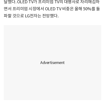
달했다. OLED TV가 프리미엄 TV의 대명사로 자리매김하
면서 프리미엄 시장에서 OLED TV 비중은 올해 50%를 돌
파할 것으로 LG전자는 전망했다.