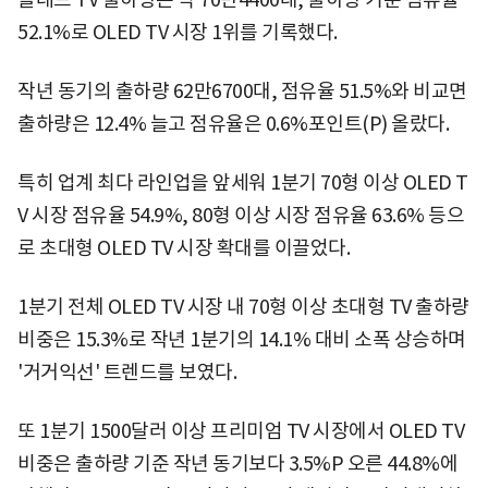
52.1%로 OLED TV 시장 1위를 기록했다.
작년 동기의 출하량 62만6700대, 점유율 51.5%와 비교면
출하량은 12.4% 늘고 점유율은 0.6%포인트(P) 올랐다.
특히 업계 최다 라인업을 앞세워 1분기 70형 이상 OLED T
V 시장 점유율 54.9%, 80형 이상 시장 점유율 63.6% 등으
로 초대형 OLED TV 시장 확대를 이끌었다.
1분기 전체 OLED TV 시장 내 70형 이상 초대형 TV 출하량
비중은 15.3%로 작년 1분기의 14.1% 대비 소폭 상승하며
'거거익선' 트렌드를 보였다.
또 1분기 1500달러 이상 프리미엄 TV 시장에서 OLED TV
비중은 출하량 기준 작년 동기보다 3.5%P 오른 44.8%에