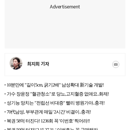
최지희 기자