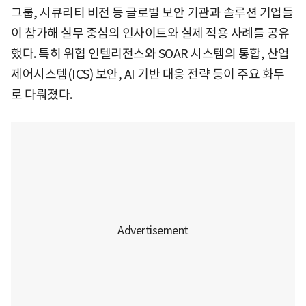
그룹, 시큐리티 비전 등 글로벌 보안 기관과 솔루션 기업들
이 참가해 실무 중심의 인사이트와 실제 적용 사례를 공유
했다. 특히 위협 인텔리전스와 SOAR 시스템의 통합, 산업
제어시스템(ICS) 보안, AI 기반 대응 전략 등이 주요 화두
로 다뤄졌다.