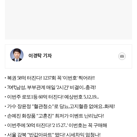
이경탁 기자