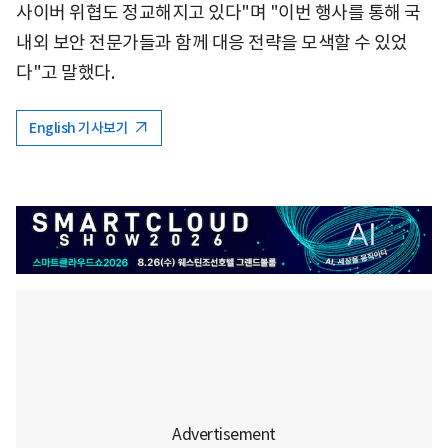
사이버 위협도 정교해지고 있다"며 "이번 행사를 통해 국
내외 보안 전문가들과 함께 대응 전략을 모색할 수 있었
다"고 말했다.
English 기사보기