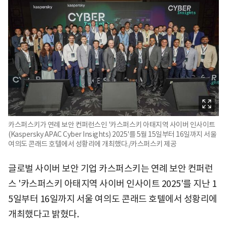
카스퍼스키가 연례 보안 컨퍼런스인 '카스퍼스키 아태지역 사이버 인사이트
(Kaspersky APAC Cyber Insights) 2025'를 5월 15일부터 16일까지 서울
여의도 콘래드 호텔에서 성황리에 개최했다./카스퍼스키 제공
글로벌 사이버 보안 기업 카스퍼스키는 연례 보안 컨퍼런
스 '카스퍼스키 아태지역 사이버 인사이트 2025'를 지난 1
5일부터 16일까지 서울 여의도 콘래드 호텔에서 성황리에
개최했다고 밝혔다.