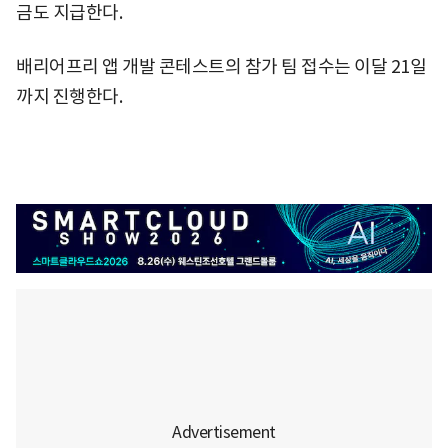
금도 지급한다.
배리어프리 앱 개발 콘테스트의 참가 팀 접수는 이달 21일
까지 진행한다.