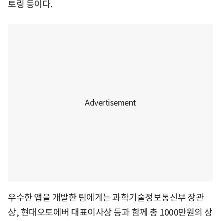
토링 등이다.
우수한 앱을 개발한 팀에게는 과학기술정보통신부 장관
상, 현대오토에버 대표이사상 등과 함께 총 1000만원의 상