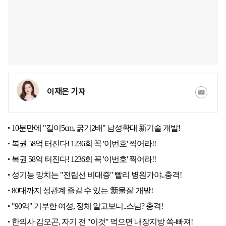
이재은 기자