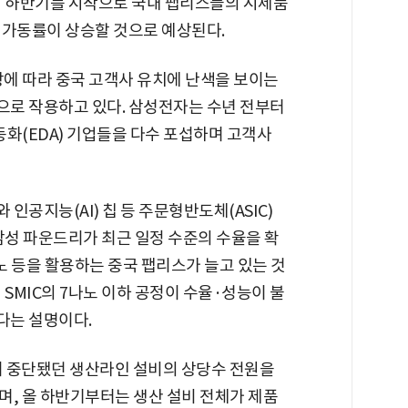
해 하반기를 시작으로 국내 팹리스들의 시제품
 가동률이 상승할 것으로 예상된다.
상에 따라 중국 고객사 유치에 난색을 보이는
로 작용하고 있다. 삼성전자는 수년 전부터
(EDA) 기업들을 다수 포섭하며 고객사
공지능(AI) 칩 등 주문형반도체(ASIC)
삼성 파운드리가 최근 일정 수준의 수율을 확
나노 등을 활용하는 중국 팹리스가 늘고 있는 것
SMIC의 7나노 이하 공정이 수율·성능이 불
다는 설명이다.
이 중단됐던 생산라인 설비의 상당수 전원을
며, 올 하반기부터는 생산 설비 전체가 제품