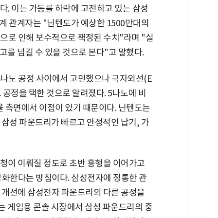
다. 이는 가동률 하락에 고전하고 있는 삼성
계 관계자는 "닌텐도가 예상한 1500만대의
등으로 인해 보수적으로 책정된 수치"라며 "실
매고를 넘길 수 있을 것으로 본다"고 말했다.
8나노 공정 사이에서 고민했으나 극자외선(E
 공정을 택한 것으로 알려졌다. 5나노에 비
율 측면에서 이점이 있기 때문이다. 닌텐도는
나 삼성 파운드리가 빠르고 안정적인 납기, 가
신청이 이뤄질 정도로 초반 흥행을 이어가고
강화한다는 방침이다. 삼성전자에 정통한 관
능 개선에 삼성전자 파운드리의 다른 공정을
는 게임용 콘솔 시장에서 삼성 파운드리의 중