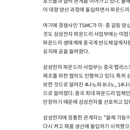
호스들과 협력 관계를 이어가고 있다. 올
이 대량 양산 과정에 돌입하면서 파운드리
여기에 경쟁사인 TSMC가 미·중 갈등 양
것도 삼성전자 파운드리 사업부에는 이점으
파운드리 생태계에 중국계 반도체설계자동화
유치에 공을 들여왔다.
삼성전자 파운드리 사업부는 중국 팹리스와 인
제조를 위한 협의도 진행하고 있다. 특히 
보한 것으로 알려진 4나노와 8나노, 14
으로 알려졌다. 중국 최대 파운드리 업체인 
안정하기 때문에 삼성전자를 선호하고 있
삼성전자에 정통한 관계자는 "올해 가동
다시 켜고 제품 생산에 돌입하기 시작했으