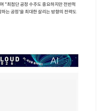
"며 "최첨단 공정 수주도 중요하지만 전반적
잘하는 공정'을 최대한 살리는 방향의 전략도