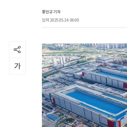
황민규 기자
입력
2025.05.14. 06:00