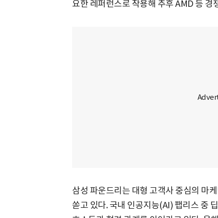
요한 레퍼런스로 작용해 추후 AMD 등 경
삼성 파운드리는 대형 고객사 중심의 마케
쏟고 있다. 국내 인공지능(AI) 팹리스 중