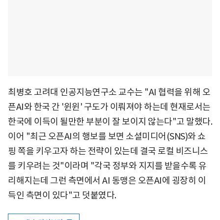
최병호 고려대 인공지능연구소 교수는 "AI 협력을 위해 오
픈AI와 한국 간 '윈윈' 구도가 이뤄져야 하는데 현재로서는
한국에 이득이 될만한 부분이 잘 보이지 않는다"고 말했다.
이어 "최근 오픈AI의 행보를 보면 소셜미디어(SNS)와 쇼
핑 쪽을 키우고자 하는 전략이 있는데 결국 로컬 비즈니스
를 키우려는 것"이라며 "각국 정부와 지지를 받을수록 유
리해지는데 그런 측면에서 AI 동맹은 오픈AI에 굉장히 이
득인 측면이 있다"고 덧붙였다.