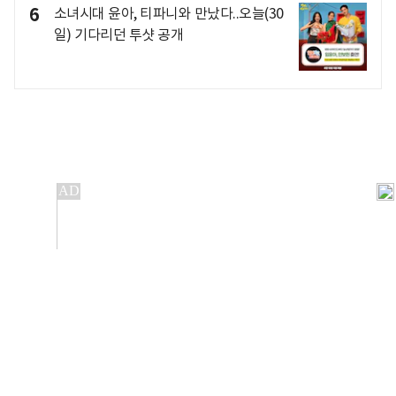
6
소녀시대 윤아, 티파니와 만났다..오늘(30
일) 기다리던 투샷 공개
개인정보처리방침
앱설치(Android)
본 사이트의 주가 시세정보는 정보 제공 목적이며, 오류가
발생하거나 지연될 수 있습니다.
이용에 따른 책임은 이용자 본인에게 있으며, 당사는 법적 책임을
지지 않습니다. 게시된 정보는 무단 복제·배포할 수 없습니다.
Copyright 조선비즈 All rights reserved.