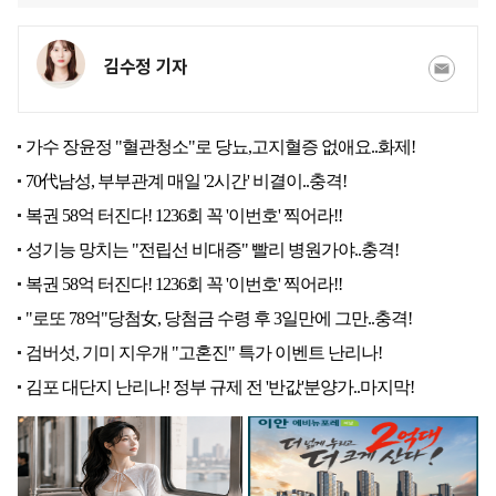
김수정 기자