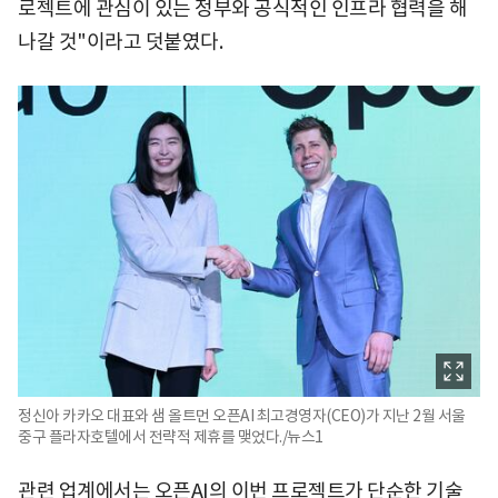
로젝트에 관심이 있는 정부와 공식적인 인프라 협력을 해
나갈 것"이라고 덧붙였다.
정신아 카카오 대표와 샘 올트먼 오픈AI 최고경영자(CEO)가 지난 2월 서울
중구 플라자호텔에서 전략적 제휴를 맺었다./뉴스1
관련 업계에서는 오픈AI의 이번 프로젝트가 단순한 기술