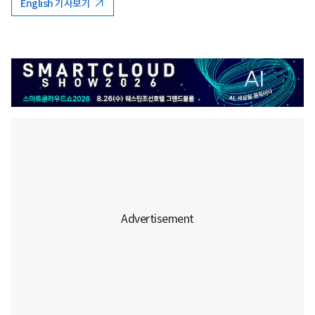
English 기사보기