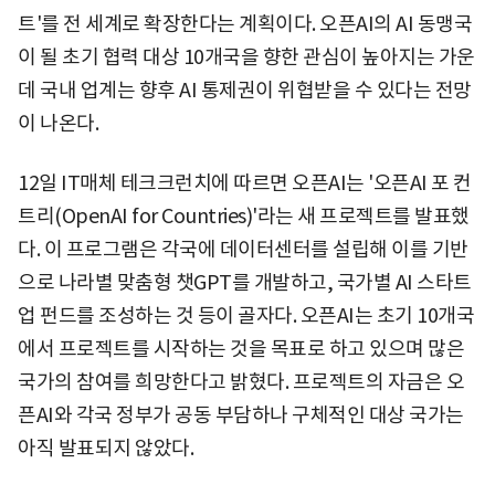
트'를 전 세계로 확장한다는 계획이다. 오픈AI의 AI 동맹국
이 될 초기 협력 대상 10개국을 향한 관심이 높아지는 가운
데 국내 업계는 향후 AI 통제권이 위협받을 수 있다는 전망
이 나온다.
12일 IT매체 테크크런치에 따르면 오픈AI는 '오픈AI 포 컨
트리(OpenAI for Countries)'라는 새 프로젝트를 발표했
다. 이 프로그램은 각국에 데이터센터를 설립해 이를 기반
으로 나라별 맞춤형 챗GPT를 개발하고, 국가별 AI 스타트
업 펀드를 조성하는 것 등이 골자다. 오픈AI는 초기 10개국
에서 프로젝트를 시작하는 것을 목표로 하고 있으며 많은
국가의 참여를 희망한다고 밝혔다. 프로젝트의 자금은 오
픈AI와 각국 정부가 공동 부담하나 구체적인 대상 국가는
아직 발표되지 않았다.