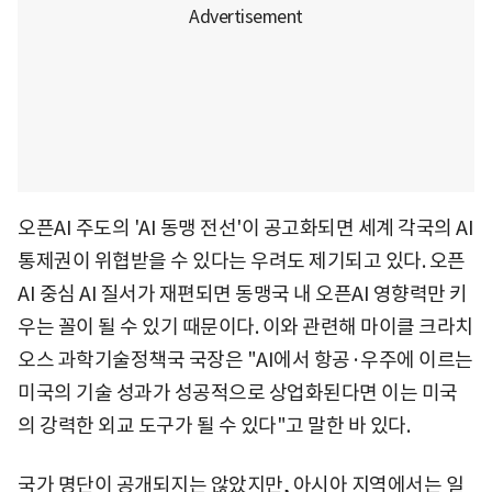
오픈AI 주도의 'AI 동맹 전선'이 공고화되면 세계 각국의 AI
통제권이 위협받을 수 있다는 우려도 제기되고 있다. 오픈
AI 중심 AI 질서가 재편되면 동맹국 내 오픈AI 영향력만 키
우는 꼴이 될 수 있기 때문이다. 이와 관련해 마이클 크라치
오스 과학기술정책국 국장은 "AI에서 항공·우주에 이르는
미국의 기술 성과가 성공적으로 상업화된다면 이는 미국
의 강력한 외교 도구가 될 수 있다"고 말한 바 있다.
국가 명단이 공개되지는 않았지만, 아시아 지역에서는 일