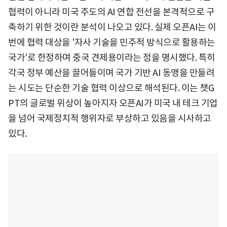
협력이 아니라 미국 주도의 AI 연합 전선을 본격적으로 구
축하기 위한 것이란 분석이 나오고 있다. 실제 오픈AI는 이
번에 협력 대상을 '자사 기술을 민주적 방식으로 활용하는
국가'로 한정하며 중국 견제용이라는 점을 명시했다. 특히
각국 정부 예산을 끌어들이며 국가 기반 AI 동맹을 만들려
는 시도는 단순한 기술 협력 이상으로 해석된다. 이는 챗G
PT의 글로벌 위상이 높아지자 오픈AI가 미국 내 테크 기업
을 넘어 국제정치적 행위자로 부상하고 있음을 시사하고
있다.