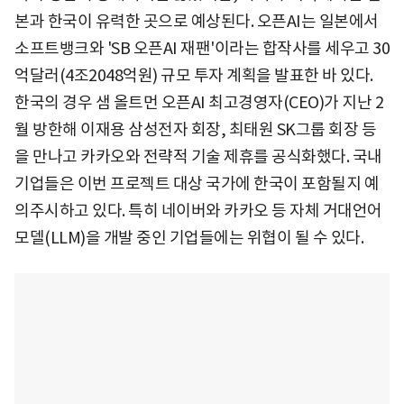
본과 한국이 유력한 곳으로 예상된다. 오픈AI는 일본에서
소프트뱅크와 'SB 오픈AI 재팬'이라는 합작사를 세우고 30
억달러(4조2048억원) 규모 투자 계획을 발표한 바 있다.
한국의 경우 샘 올트먼 오픈AI 최고경영자(CEO)가 지난 2
월 방한해 이재용 삼성전자 회장, 최태원 SK그룹 회장 등
을 만나고 카카오와 전략적 기술 제휴를 공식화했다. 국내
기업들은 이번 프로젝트 대상 국가에 한국이 포함될지 예
의주시하고 있다. 특히 네이버와 카카오 등 자체 거대언어
모델(LLM)을 개발 중인 기업들에는 위협이 될 수 있다.