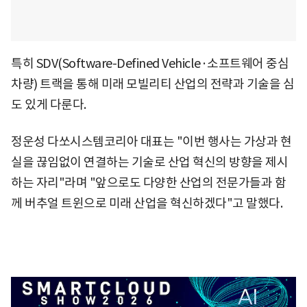
특히 SDV(Software-Defined Vehicle·소프트웨어 중심
차량) 트랙을 통해 미래 모빌리티 산업의 전략과 기술을 심
도 있게 다룬다.
정운성 다쏘시스템코리아 대표는 "이번 행사는 가상과 현
실을 끊임없이 연결하는 기술로 산업 혁신의 방향을 제시
하는 자리"라며 "앞으로도 다양한 산업의 전문가들과 함
께 버추얼 트윈으로 미래 산업을 혁신하겠다"고 말했다.