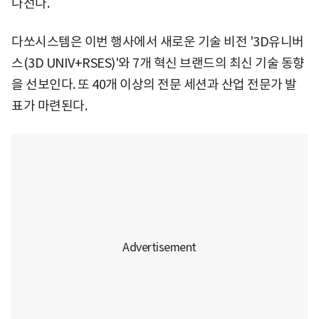
나선다.
다쏘시스템은 이번 행사에서 새로운 기술 비전 '3D유니버
스(3D UNIV+RSES)'와 7개 혁신 브랜드의 최신 기술 동향
을 선보인다. 또 40개 이상의 전문 세션과 산업 전문가 발
표가 마련된다.