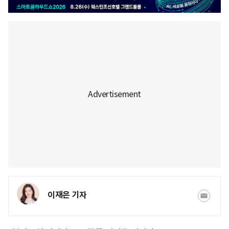
이재은 기자