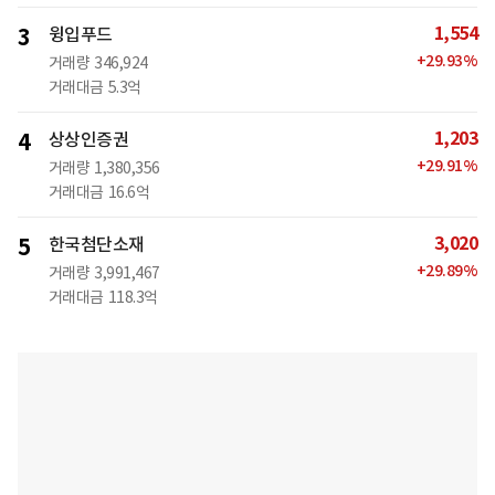
1,554
3
윙입푸드
+
29.93
%
거래량
346,924
거래대금
5.3억
1,203
4
상상인증권
+
29.91
%
거래량
1,380,356
거래대금
16.6억
3,020
5
한국첨단소재
+
29.89
%
거래량
3,991,467
거래대금
118.3억