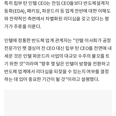
특히 립부 탄 인텔 CEO는 전임 CEO들보다 반도체설계자
동화(EDA), 패키징, 파운드리 등 업계 전반에 대한 이해도
와 전략적인 측면에서 차별화된 리더십을 갖고 있다는 평
가가 주류를 이룬다.
인텔에 정통한 반도체 업계 관계자는 "인텔 이사회가 공정
전문가인 팻 겔싱어 전 CEO 대신 립부 탄 CEO를 전면에 내
세운 것은 인텔 파운드리 사업의 대규모 수주의 물꼬를 트
기 위한 것"이라며 "향후 몇 달은 인텔이 방향을 전환하고
반도체 업계에서 리더십을 되찾을 수 있는지 여부를 결정
하는 데 있어 중요한 기간이 될 것"이라고 설명했다.