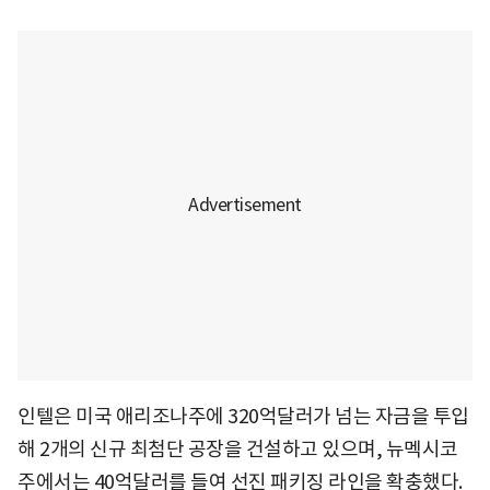
인텔은 미국 애리조나주에 320억달러가 넘는 자금을 투입
해 2개의 신규 최첨단 공장을 건설하고 있으며, 뉴멕시코
주에서는 40억달러를 들여 선진 패키징 라인을 확충했다.