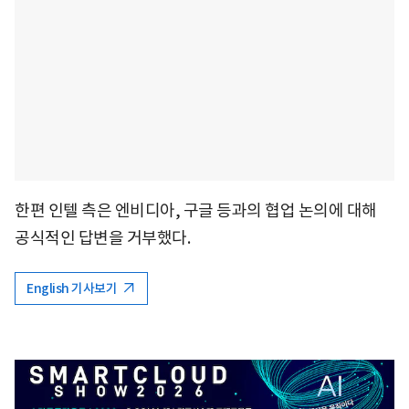
한편 인텔 측은 엔비디아, 구글 등과의 협업 논의에 대해
공식적인 답변을 거부했다.
English 기사보기