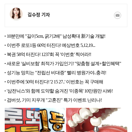
김수정 기자