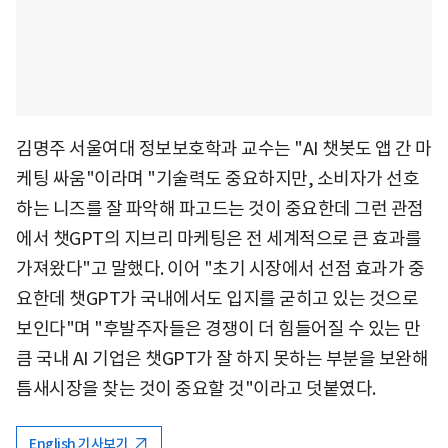
김명주 서울여대 정보보호학과 교수는 "AI 챗봇도 앱 간 마
케팅 싸움"이라며 "기술력도 중요하지만, 소비자가 선호
하는 니즈를 잘 파악해 파고드는 것이 중요한데 그런 관점
에서 챗GPT의 지브리 마케팅은 전 세계적으로 큰 효과를
가져왔다"고 말했다. 이어 "초기 시장에서 선점 효과가 중
요한데 챗GPT가 국내에서도 입지를 굳히고 있는 것으로
보인다"며 "후발주자들은 경쟁이 더 힘들어질 수 있는 만
큼 국내 AI 기업은 챗GPT가 잘 하지 못하는 부분을 보완해
틈새시장을 찾는 것이 중요할 것"이라고 덧붙였다.
English 기사보기