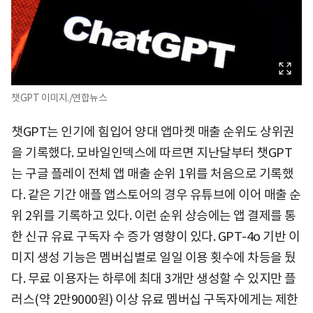
챗GPT 이미지./연합뉴스
챗GPT는 인기에 힘입어 양대 앱마켓 매출 순위도 상위권
을 기록했다. 모바일인덱스에 따르면 지난달부터 챗GPT
는 구글 플레이 전체 앱 매출 순위 1위를 처음으로 기록했
다. 같은 기간 애플 앱스토어의 경우 유튜브에 이어 매출 순
위 2위를 기록하고 있다. 이런 순위 상승에는 앱 결제를 통
한 신규 유료 구독자 수 증가 영향이 있다. GPT-4o 기반 이
미지 생성 기능은 멤버십별로 일일 이용 횟수에 차등을 뒀
다. 무료 이용자는 하루에 최대 3개만 생성할 수 있지만 플
러스(약 2만9000원) 이상 유료 멤버십 구독자에게는 제한