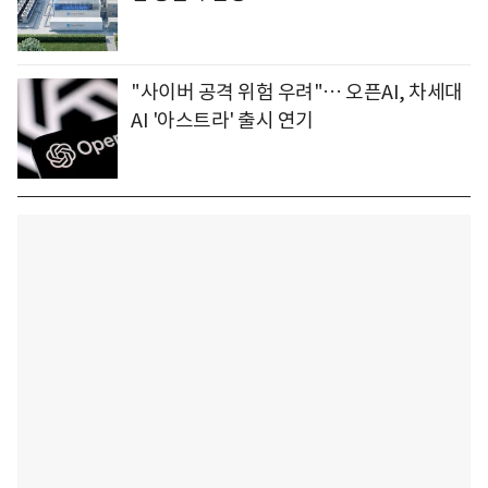
"사이버 공격 위험 우려"… 오픈AI, 차세대
AI '아스트라' 출시 연기