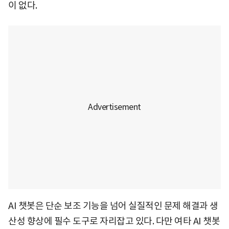
이 없다.
AI 챗봇은 단순 보조 기능을 넘어 실질적인 문제 해결과 생
산성 향상에 필수 도구로 자리잡고 있다. 다만 여타 AI 챗봇