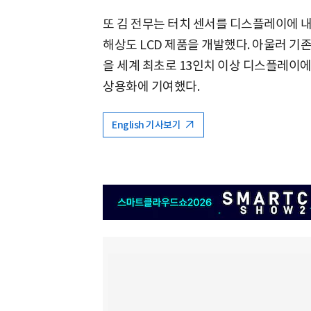
또 김 전무는 터치 센서를 디스플레이에 
해상도 LCD 제품을 개발했다. 아울러 
을 세계 최초로 13인치 이상 디스플레이에
상용화에 기여했다.
English 기사보기