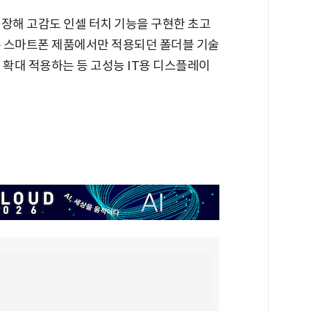
내장해 고감도 인셀 터치 기능을 구현한 초고
기존 스마트폰 제품에서만 적용되던 폴더블 기술
 확대 적용하는 등 고성능 IT용 디스플레이