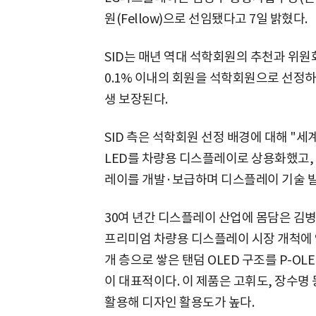
원(Fellow)으로 선임됐다고 7일 밝혔다.
SID는 매년 역대 석학회원의 추천과 위원
0.1% 이내의 회원을 석학회원으로 선정
생 보장된다.
SID 측은 석학회원 선정 배경에 대해 "세
LED를 차량용 디스플레이로 상용화했고, 
레이를 개발·보급하며 디스플레이 기술 발
30여 년간 디스플레이 산업에 몸담은 김병
프리미엄 차량용 디스플레이 시장 개척에 
개 층으로 쌓은 탠덤 OLED 구조를 P-O
이 대표적이다. 이 제품은 고휘도, 장수명
활용해 디자인 활용도가 높다.