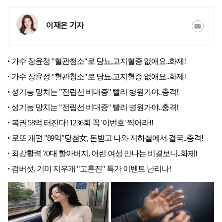
이재은 기자