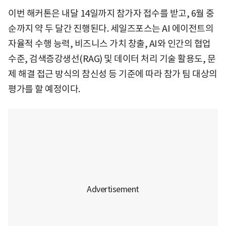
이번 해커톤은 내달 14일까지 참가자 접수를 받고, 6월 중
순까지 약 두 달간 진행된다. 세일즈포스는 AI 에이전트의
자율적 수행 능력, 비즈니스 가치 창출, AI와 인간의 협업
수준, 검색증강생선(RAG) 및 데이터 처리 기술 활용도, 문
제 해결 접근 방식의 참신성 등 기준에 따라 참가 팀 대상의
평가를 할 예정이다.