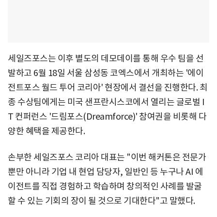
세일즈포스는 이후 별도의 데모데이를 통해 우수 팀을 선
발하고 6월 18일 서울 삼성동 코엑스에서 개최하는 '에이
전트포스 월드 투어 코리아' 현장에서 결선을 진행한다. 최
종 수상팀에게는 미국 샌프란시스코에서 열리는 글로벌 I
T 컨퍼런스 '드림포스(Dreamforce)' 참여권을 비롯해 다
양한 혜택을 제공한다.
손부한 세일즈포스 코리아 대표는 "이번 해커톤은 전문가
뿐만 아니라 기업 내 현업 담당자, 일반인 등 누구나 AI 에
이전트를 직접 경험하고 학습하며 창의적인 사례를 발굴
할 수 있는 기회의 장이 될 것으로 기대한다"고 말했다.