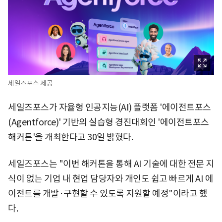
세일즈포스 제공
세일즈포스가 자율형 인공지능(AI) 플랫폼 '에이전트포스
(Agentforce)' 기반의 실습형 경진대회인 '에이전트포스
해커톤'을 개최한다고 30일 밝혔다.
세일즈포스는 "이번 해커톤을 통해 AI 기술에 대한 전문 지
식이 없는 기업 내 현업 담당자와 개인도 쉽고 빠르게 AI 에
이전트를 개발·구현할 수 있도록 지원할 예정"이라고 했
다.