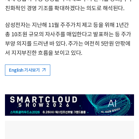
친화적인 경영 기조를 확대하겠다는 의도로 해석된다.
삼성전자는 지난해 11월 주주가치 제고 등을 위해 1년간
총 10조원 규모의 자사주를 매입한다고 발표하는 등 주가
부양 의지를 드러낸 바 있다. 주가는 여전히 5만원 안팎에
서 지지부진한 흐름을 보이고 있다.
English 기사보기