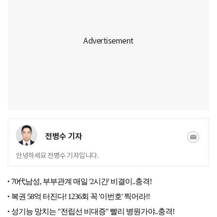
전병수 기자
안녕하세요 전병수 기자입니다.