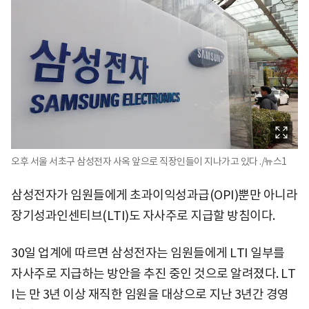
오후 서울 서초구 삼성전자 사옥 앞으로 직장인들이 지나가고 있다 ./뉴스1
삼성전자가 임원들에게 초과이익성과급(OPI)뿐만 아니라
장기성과인센티브(LTI)도 자사주로 지급할 방침이다.
30일 업계에 따르면 삼성전자는 임원들에게 LTI 일부를
자사주로 지급하는 방안을 추진 중인 것으로 알려졌다. LT
I는 만 3년 이상 재직한 임원을 대상으로 지난 3년간 경영