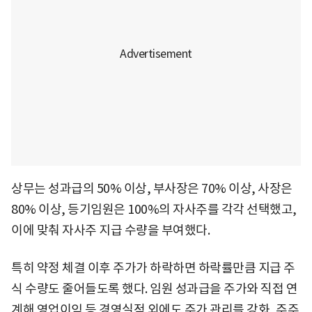
상무는 성과급의 50% 이상, 부사장은 70% 이상, 사장은
80% 이상, 등기임원은 100%의 자사주를 각각 선택했고,
이에 맞춰 자사주 지급 수량을 부여했다.
특히 약정 체결 이후 주가가 하락하면 하락률만큼 지급 주
식 수량도 줄어들도록 했다. 임원 성과급을 주가와 직접 연
계해 영업이익 등 경영실적 외에도 주가 관리를 강화, 주주