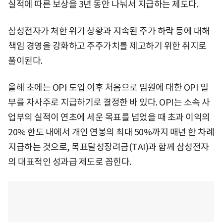
실적에 따른 보상을 3년 동안 나눠서 지급하는 제도다.
삼성전자가 처한 위기 상황과 지속된 주가 하락 등에 대해
책임 경영을 강화하고 주주가치를 제고하기 위한 취지로
풀이된다.
올해 초에는 OPI 도입 이후 처음으로 임원에 대한 OPI 일
부를 자사주로 지급하기로 결정한 바 있다. OPI는 소속 사
업부의 실적이 연초에 세운 목표를 넘었을 때 초과 이익의
20% 한도 내에서 개인 연봉의 최대 50%까지 매년 한 차례
지급하는 것으로, 목표달성장려금(TAI)과 함께 삼성전자
의 대표적인 성과급 제도로 꼽힌다.