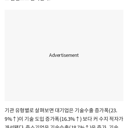
기관 유형별로 살펴보면 대기업은 기술수출 증가폭(23.
9%↑)이 기술 도입 증가폭(16.3%↑) 보다 커 수지 적자가
개선됐다. 중소기업은 기술수출(18.7%↑)은 증가, 기술