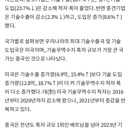
도입(23.7%↓)은 감소해 적자 폭이 줄었다. 반면 중견기업
은 기술수출이 감소(2.3%↓)하고, 도입은 증가(8.6%↑)
했다.
국가별로 살펴보면 우리나라의 최대 기술수출국 및 기술
도입국은 미국이며, 기술무역수지 흑자 규모가 가장 큰 국
가는 중국인 것으로 나타났다.
미국은 기술수출 증가량(6.9억, 15.4%↑)보다 기술 도입
증가량(12.8억, 18.7%↑)이 더 커 기술무역수지 적자 폭
이 다소 증가했다. 대(對) 미국 기술무역수지 적자는 2016
년부터 2020년까지 감소해 왔으나, 2021년부터 증감을 반
복하고 있다.
중국은 전년도 흑자 규모 1위인 베트남을 넘어 2023년 기