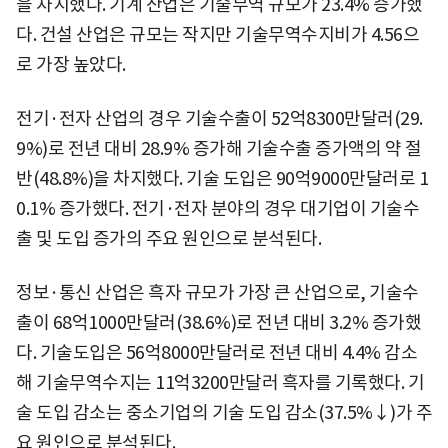
을 차지했다. 기계 산업은 기술무역 규모가 23.4% 증가했
다. 건설 산업은 규모는 작지만 기술무역수지비가 4.56으
로 가장 높았다.
전기·전자 산업의 경우 기술수출이 52억8300만달러(29.
9%)로 전년 대비 28.9% 증가해 기술수출 증가액의 약 절
반(48.8%)을 차지했다. 기술 도입은 90억9000만달러로 1
0.1% 증가했다. 전기·전자 분야의 경우 대기업이 기술수
출 및 도입 증가의 주요 원인으로 분석된다.
정보·통신 산업은 흑자 규모가 가장 큰 산업으로, 기술수
출이 68억1000만달러(38.6%)로 전년 대비 3.2% 증가했
다. 기술도입은 56억8000만달러로 전년 대비 4.4% 감소
해 기술무역수지는 11억3200만달러 흑자를 기록했다. 기
술 도입 감소는 중소기업의 기술 도입 감소(37.5%↓)가 주
요 원인으로 분석된다.