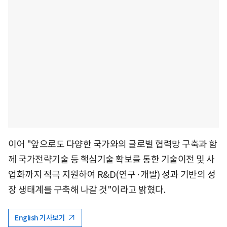
이어 "앞으로도 다양한 국가와의 글로벌 협력망 구축과 함
께 국가전략기술 등 핵심기술 확보를 통한 기술이전 및 사
업화까지 적극 지원하여 R&D(연구·개발) 성과 기반의 성
장 생태계를 구축해 나갈 것"이라고 밝혔다.
English 기사보기