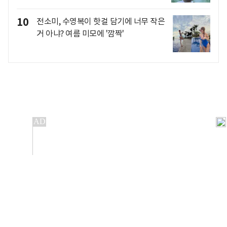
10
전소미, 수영복이 핫걸 담기에 너무 작은
거 아냐? 여름 미모에 '깜짝'
개인정보처리방침
앱설치(Android)
본 사이트의 주가 시세정보는 정보 제공 목적이며, 오류가
발생하거나 지연될 수 있습니다.
이용에 따른 책임은 이용자 본인에게 있으며, 당사는 법적 책임을
지지 않습니다. 게시된 정보는 무단 복제·배포할 수 없습니다.
Copyright 조선비즈 All rights reserved.