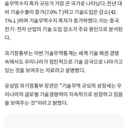
술무역수지 흑자 규모가 가장 큰 국가로 나타났다. 전년 대
비 기술수출이 증가(7.0%↑)하고 기술도입은 감소(42.
7%↓)하며 기술무역수지 흑자가 증가하였다. 이는 중국
전기·전자 산업의 기술 도입 감소가 주요 원인으로 분석된
다.
과기정통부는 이번 기술무역통계는 세계 기술 패권 경쟁
속에서도 우리나라가 점진적으로 기술 강국으로 나아가고
있는 것을 보여주는 자료라고 설명했다.
유상임 과기정통부 장관은 "기술무역 규모의 성장세는 우
리나라의 글로벌 기술경쟁력이 지속적으로 성장하고 있음
을 보여주는 것"이라고 밝혔다.